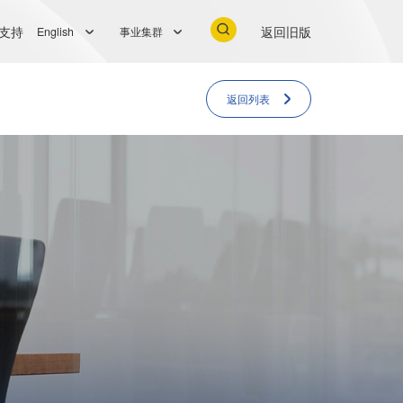
支持
返回旧版
English
事业集群
返回列表