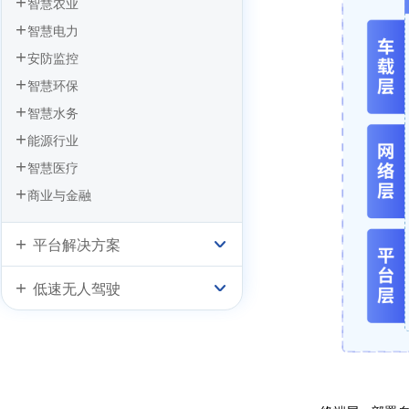
智慧农业
智慧电力
安防监控
智慧环保
智慧水务
能源行业
智慧医疗
商业与金融
平台解决方案
低速无人驾驶