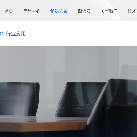
首页
产品中心
解决方案
四信云
关于我们
技术
5G+行业应用