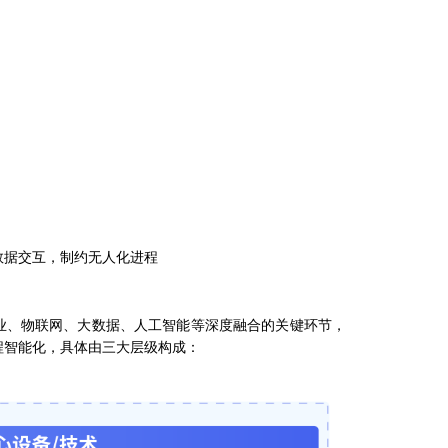
数据交互，制约无人化进程
业、物联网、大数据、人工智能等深度融合的关键环节，
程智能化，具体由三大层级构成：