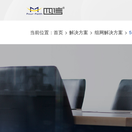
当前位置：
首页
>
解决方案
>
组网解决方案
>