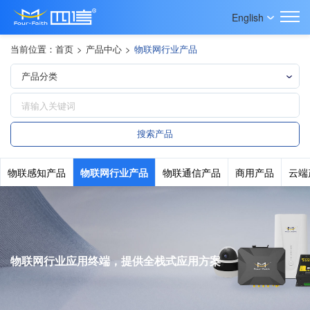
English
当前位置：
首页
>
产品中心
>
物联网行业产品
物联感知产品
物联网行业产品
物联通信产品
商用产品
云端
物联网行业应用终端，提供全栈式应用方案