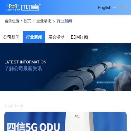
English
当前位置：
首页
>
企业动态
>
行业新闻
公司新闻
行业新闻
展会活动
EDM订阅
LATEST INFORMATION
了解公司最新资讯
2024-01-12