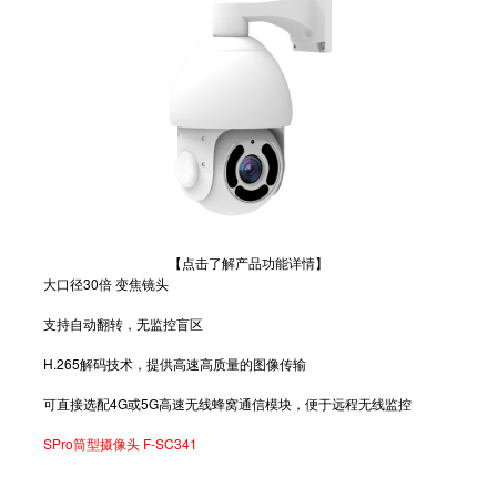
【点击了解产品功能详情】
大口径30倍 变焦镜头
支持自动翻转，无监控盲区
H.265解码技术，提供高速高质量的图像传输
可直接选配4G或5G高速无线蜂窝通信模块，便于远程无线监控
SPro筒型摄像头 F-SC341