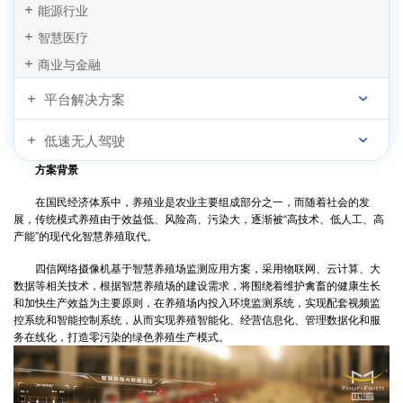
通过ZigBee实现油田油井无线监测应用
能源行业
智慧医疗
商业与金融
平台解决方案
低速无人驾驶
方案背景
在国民经济体系中，养殖业是农业主要组成部分之一，而随着社会的发
展，传统模式养殖由于效益低、风险高、污染大，逐渐被“高技术、低人工、高
产能”的现代化智慧养殖取代。
四信网络摄像机基于智慧养殖场监测应用方案，采用物联网、云计算、大
数据等相关技术，根据智慧养殖场的建设需求，将围绕着维护禽畜的健康生长
和加快生产效益为主要原则，在养殖场内投入环境监测系统，实现配套视频监
控系统和智能控制系统，从而实现养殖智能化、经营信息化、管理数据化和服
务在线化，打造零污染的绿色养殖生产模式。