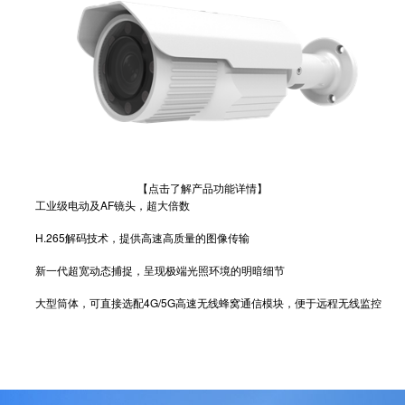
【点击了解产品功能详情】
工业级电动及AF镜头，超大倍数
H.265解码技术，提供高速高质量的图像传输
新一代超宽动态捕捉，呈现极端光照环境的明暗细节
大型筒体，可直接选配4G/5G高速无线蜂窝通信模块，便于远程无线监控