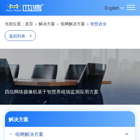
English
当前位置：
首页
>
解决方案
>
组网解决方案
>
智慧农业
返回列表
四信网络摄像机基于智慧养殖场监测应用方案
解决方案
组网解决方案