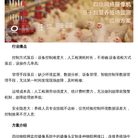
行业痛点
控制方式落后：设备控制难度大，人工检测耗时长，不准确;设备巡检方式
落后，误操作几率高;
管理手段落后：缺少环境监测、数据分析、设备管理、智能控制等数据管
理手段，无法第一时间发现现场故障，及时检修;
运维成本高：人工检测劳动强度大、统计费时费力，无法做到故障前预警
机制，故障处理效率低;
安全隐患大：养殖人员专业技能不达标，仅凭经验控制环境数据误差大，
控制效果不尽人意;
方案介绍
四信物联网监控摄像系统中的摄像头定制多种物联网接口，连接养殖场中