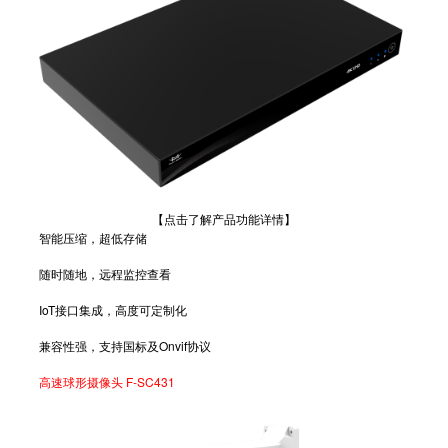
【点击了解产品功能详情】
智能压缩，超低存储
随时随地，远程监控查看
IoT接口集成，高度可定制化
兼容性强，支持国标及Onvif协议
高速球形摄像头 F-SC431