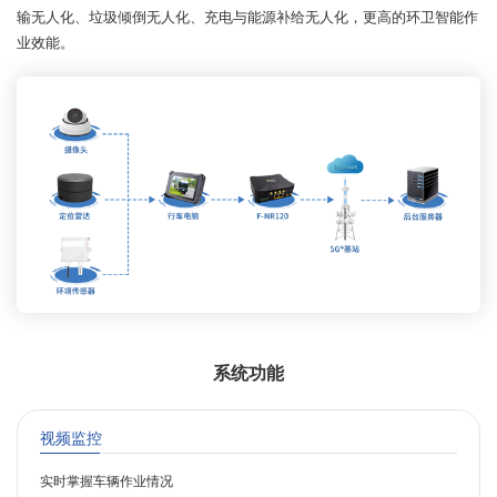
输无人化、垃圾倾倒无人化、充电与能源补给无人化，更高的环卫智能作
业效能。
系统功能
视频监控
实时掌握车辆作业情况