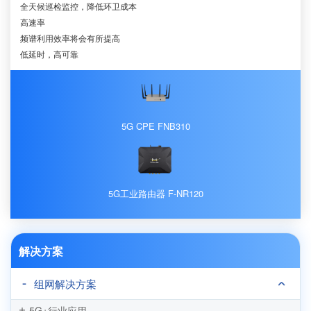
全天候巡检监控，降低环卫成本
高速率
频谱利用效率将会有所提高
低延时，高可靠
5G CPE FNB310
5G工业路由器 F-NR120
解决方案
组网解决方案
5G+行业应用