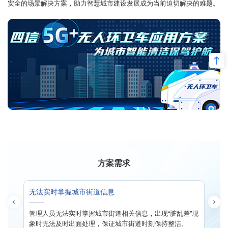
安全的场景解决方案，助力智慧城市建设发展成为当前迫切解决的难题。
方案需求
无法实时掌握城市街道信息
环境
管理人员无法实时掌握城市街道相关信息，出现“脏乱差”现
足。
象时无法及时出面处理，保证城市街道时刻保持整洁。