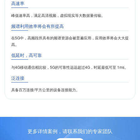
高速率
峰值速率高，满足高清视频，虚拟现实等大数据量传输。
频谱利用效率将会有所提高
在5G中，高频段所具有的频谱资源会被普遍应用，应用效率将会大大提
高。
低延时，高可靠
与4G移动通信相比较，5G的可靠性远远超过4G，时延最低可至 1ms。
泛连接
具备百万连接/平方公里的设备连接能力。
更多详情案例，请联系我们的专家团队