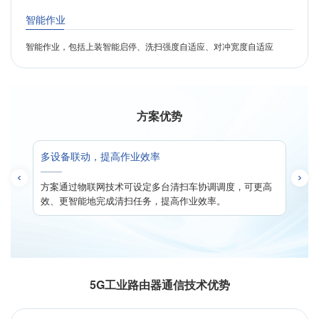
智能作业
智能作业，包括上装智能启停、洗扫强度自适应、对冲宽度自适应
方案优势
多设备联动，提高作业效率
可以
方案通过物联网技术可设定多台清扫车协调调度，可更高
资源
效、更智能地完成清扫任务，提高作业效率。
5G工业路由器通信技术优势