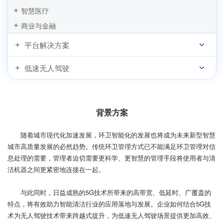
智慧医疗
商业与金融
平台解决方案
低速无人驾驶
背景方案
随着城市现代化加速发展，环卫智能化的发展也将成为未来新型智慧
城市高质量发展的必然趋势。传统环卫管理方式已不能满足环卫管理对信
息处理的需要，管理者迫切需要更科学、更智慧的管理手段将使用者与清
洁机器之间更紧密地连接在一起。
与此同时，日益成熟的5G技术所带来的高带宽、低延时、广覆盖的
特点，将有效助力智能清洁行业的应用落地与发展。企业如何结合5G技
术为无人驾驶技术带来跨越式提升，为低速无人驾驶场景提供更加高效、