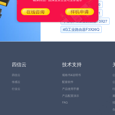
高端工业路由器F-R100
十口工业路由器F-R211
小体积4G工业路由器F3X27
4G工业路由器F3X26Q
四信云
技术支持
四信云
规格书&说明书
传感云
配套软件
行业云
产品使用手册
产品配置演示
FAQ