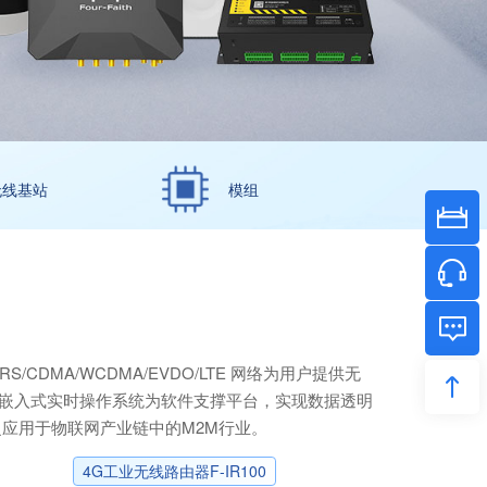
无线基站
模组
/CDMA/WCDMA/EVDO/LTE 网络为用户提供无
嵌入式实时操作系统为软件支撑平台，实现数据透明
泛应用于物联网产业链中的M2M行业。
4G工业无线路由器F-IR100