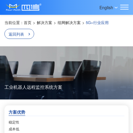
English
当前位置：
首页
>
解决方案
>
组网解决方案
>
5G+行业应用
返回列表
工业机器人远程监控系统方案
方案优势
稳定性
成本低