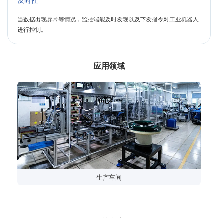
及时性
当数据出现异常等情况，监控端能及时发现以及下发指令对工业机器人
进行控制。
应用领域
生产车间