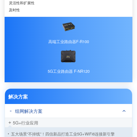
灵活性和扩展性
及时性
高端工业路由器F-R100
5G工业路由器 F-NR120
解决方案
组网解决方案
5G+行业应用
五大场景“不掉线”！四信新品打造工业5G+WiFi6连接新引擎