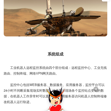
系统组成
工业机器人远程监控系统由四个部分组成：远程监控中心、工业无线
路由、控制终端、网络VPN网关路由。
监控中心包括WEB服务器、数据服务、应用服务器，监控平台可以
24小时不间断采集现场实时数据，动态显示现场各个监控站点变化的数
据，在机器人工作异常时可以直接通过应用服务器访问机器人控制终端修
改机器人运行轨迹。