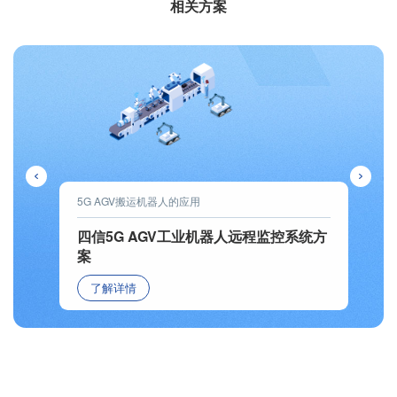
相关方案
5G AGV搬运机器人的应用
四信5G AGV工业机器人远程监控系统方
案
了解详情