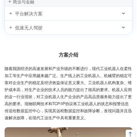
商业与金融
平台解决方案
低速无人驾驶
方案介绍
随着我国经济的高速发展和产业升级的不断进行，现代工业机器人在柔性
加工等生产中应用越来越广泛。生产线上的工业机器人、机械臂的稳定可
靠对企业生产的稳定及经济效益保证意义重大。工业机器人机构复杂、维
护成本高，对生产企业的技术人员的能力提出了很高的要求。机器人应用
的这一行业现状，对工业机器人生产企业的产品高品质服务能力提出了更
高的要求。现物联网技术和TCP/IP协议将工业机器人的状态和报警信息
传送给数据监控中心，实现其远程数据监控和故障诊断，发现问题并且迅
速解决故障，在现代工业生产中具有重要意义。