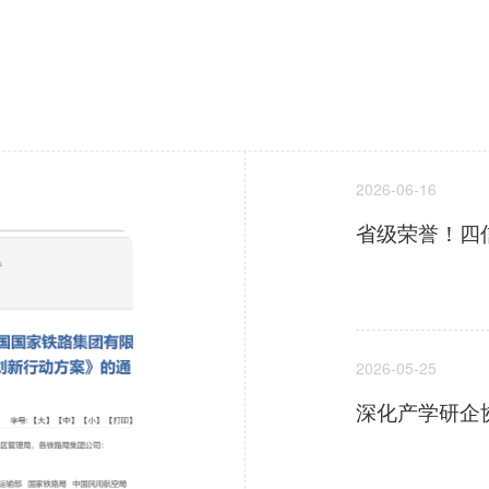
2026-06-16
2026-05-25