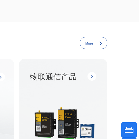
More
物联通信产品