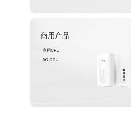
商用产品
· 商用CPE
· 5G ODU