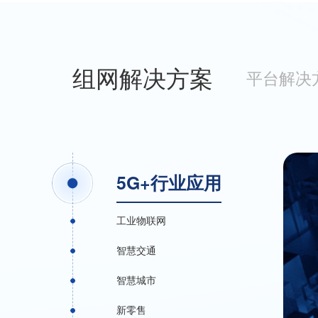
组网解决方案
平台解决
5G+行业应用
工业物联网
智慧交通
智慧城市
新零售