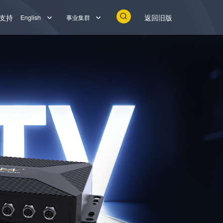
支持
返回旧版
English
事业集群