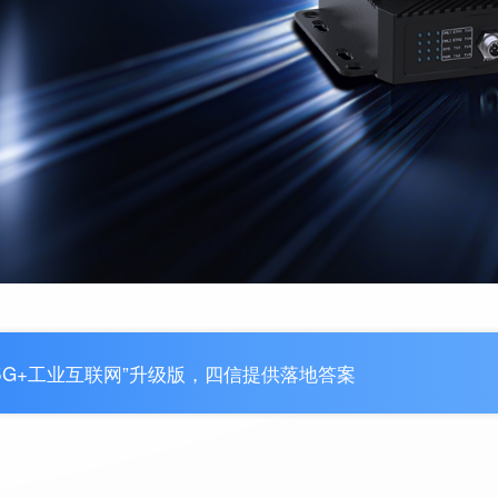
“5G+工业互联网”升级版，四信提供落地答案