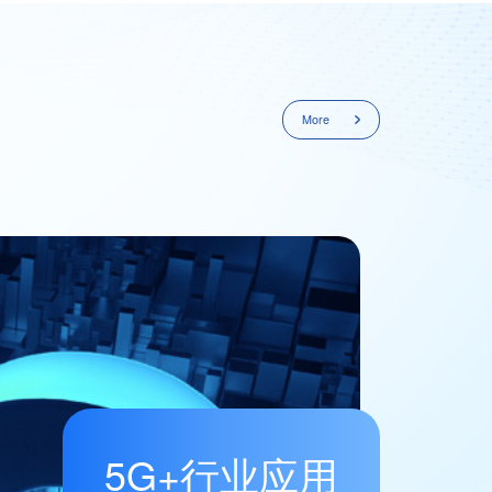
More
5G+行业应用