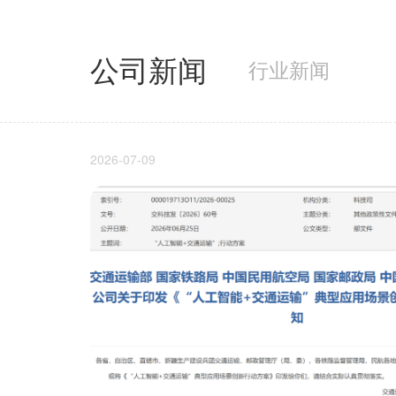
公司新闻
行业新闻
2026-07-09