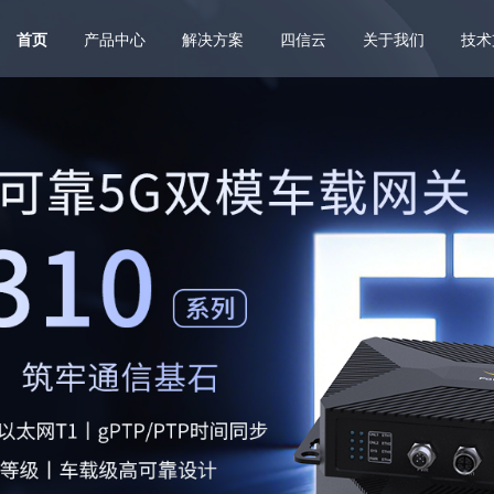
首页
产品中心
解决方案
四信云
关于我们
技术