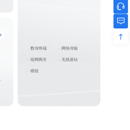
· 数传终端
· 网络传输
· 组网网关
· 无线基站
· 模组