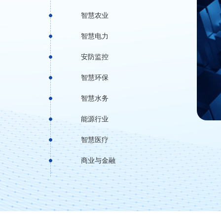
智慧农业
智慧电力
安防监控
智慧环保
智慧水务
能源行业
智慧医疗
商业与金融