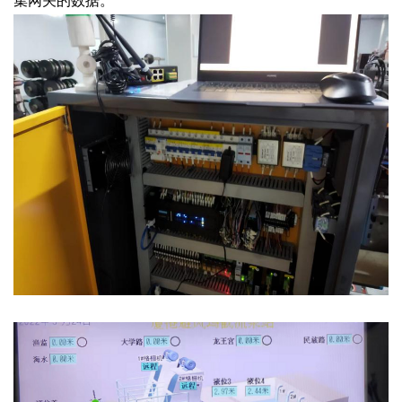
集网关的数据。