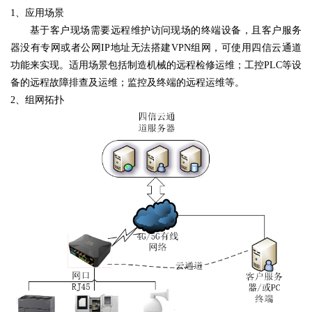
1、
应用场景
基于客户现场需要远程维护访问现场的终端设备，且客户服务
器没有专网或者公网
IP地址无法搭建VPN组网，可使用四信云通道
功能来实现。适用场景包括
制造机械的远程检修运维；工控
PLC等设
备的远程故障排查及运维；监控及终端的远程运维等
。
2、
组网拓扑