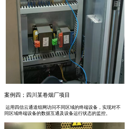
案例四；四川某卷烟厂项目
运用四信云通道组网
访问不同区域的终端设备，实现对不
同区域终端设备的数据互通及设备运行状态的监控。