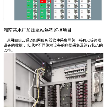
湖南某水厂加压泵站远程监控项目
运用四信云通道组网
服务器软件采集网关下接
PLC等终端
设备的数据，实现对不同终端设备的数据采集及运行状态的
监控。