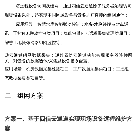
②远程设备访问及组网：通过四信云通道除了服务器远程访问
现场设备以外，还实现不同区域设备与设备之间直接的组网通信；
应用场景：智慧水库智能联动控制；水务
/
水利终端点对点通
讯；工控
PLC
联动控制类项目；智能制造
PLC
远程采集管理类项目；
智慧工地摄像网络组网监控等。
③云通道组网数据采集：通过四信云通道功能实现服务器连接网
关，对设备的数据透传
采集及设备指令配置。
/
应用场景：机房数据采集检测项目；工厂数据采集类项目；工控组
态数据采集类项目等。
二、
组网方案
方案一、基于四信云通道实现现场设备远程维护方
案