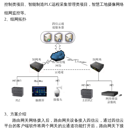
控制类项目、智能制造
PLC
远程采集管理类项目，智慧工地摄像网络
组网监控等。
2、组网拓扑
3、方案介绍
路由网关网络拨入后，路由网关
设备接入四信云，通过四信云
平台的客户端软件将两个网关的云通道功能打开后，路由网关下接