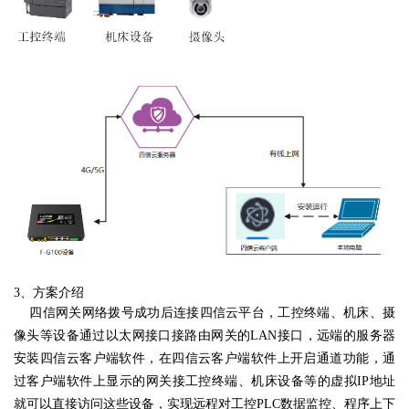
3、
方案介绍
四信网关
网络拨号成功后连接四信云平台，
工控终端、机床、摄
像头等设备通过以太网接口接路由网关的
LAN接口，远端的服务器
安装四信云客户端软件，在四信云客户端软件上开启通道功能，通
过客户端软件上显示的网关接工控终端、机床设备等的虚拟IP地址
就可以直接访问这些设备，实现远程对工控PLC数据监控、程序上下