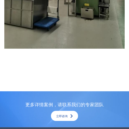
更多详情案例，请联系我们的专家团队
立即咨询