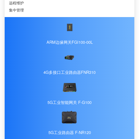
远程维护
集中管理
ARM边缘网关FGI100-00L
4G多接口工业路由器FNR310
5G工业智能网关 F-G100
5G工业路由器 F-NR120