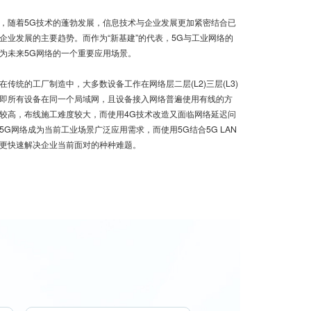
随着5G技术的蓬勃发展，信息技术与企业发展更加紧密结合已
企业发展的主要趋势。而作为“新基建”的代表，5G与工业网络的
为未来5G网络的一个重要应用场景。
统的工厂制造中，大多数设备工作在网络层二层(L2)三层(L3)
即所有设备在同一个局域网，且设备接入网络普遍使用有线的方
较高，布线施工难度较大，而使用4G技术改造又面临网络延迟问
5G网络成为当前工业场景广泛应用需求，而使用5G结合5G LAN
更快速解决企业当前面对的种种难题。