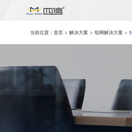
当前位置：
首页
>
解决方案
>
组网解决方案
>