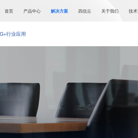
首页
产品中心
解决方案
四信云
关于我们
技术
5G+行业应用