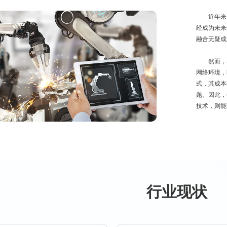
近年来，
经成为未来
融合无疑成
然而，在传
网络环境，
式，其成本
题。因此，
技术，则能
行业现状