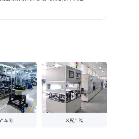
产车间
装配产线