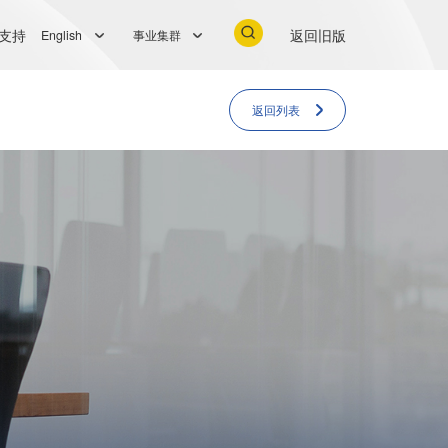
支持
返回旧版
English
事业集群
返回列表