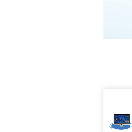
模和灵活性。