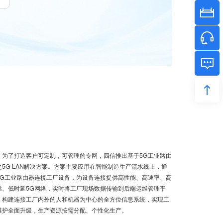
模和灵活性。
了打造客户可定制，可管理的专网，四信推出基于5G工业路由
之5G LAN解决方案。方案主要应用在智能制造生产流水线上，通
5G工业路由器连接工厂设备，为设备连接提供高性能、高速率、高
靠、低时延5G网络，实时将工厂现场数据传输到后端运维管理平
，构建连接工厂内外的人和机器为中心的全方位信息系统，实现工
维护全面升级，生产资源按需分配、个性化生产。