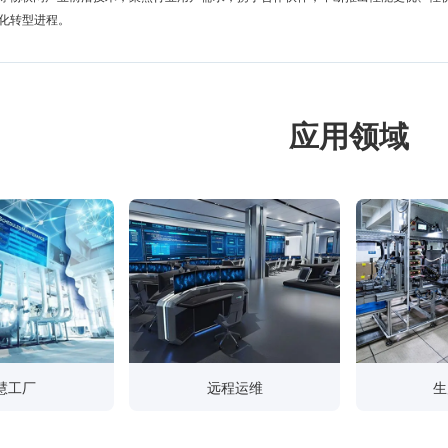
化转型进程。
应用领域
慧工厂
远程运维
生