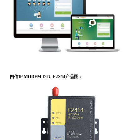
四信IP MODEM DTU F2X14产品图：