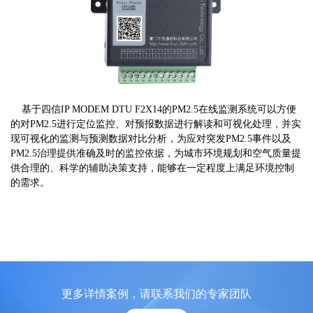
基于四信IP MODEM DTU F2X14的PM2.5在线监测系统可以方便
的对PM2.5进行定位监控、对预报数据进行解读和可视化处理，并实
现可视化的监测与预测数据对比分析，为应对突发PM2.5事件以及
PM2.5治理提供准确及时的监控依据，为城市环境规划和空气质量提
供合理的、科学的辅助决策支持，能够在一定程度上满足环境控制
的需求。
更多详情案例，请联系我们的专家团队