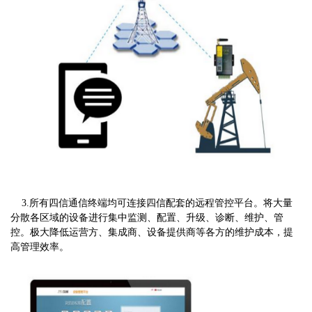
3.所有四信通信终端均可连接四信配套的远程管控平台。将大量
分散各区域的设备进行集中监测、配置、升级、诊断、维护、管
控。极大降低运营方、集成商、设备提供商等各方的维护成本，提
高管理效率。