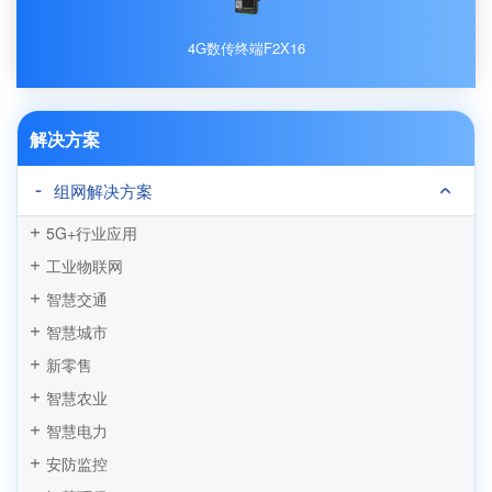
4G数传终端F2X16
解决方案
组网解决方案
5G+行业应用
工业物联网
智慧交通
智慧城市
新零售
智慧农业
智慧电力
安防监控