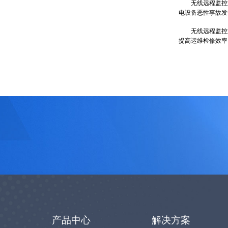
无线远程监控系
电设备恶性事故发
无线远程监控系
提高运维检修效率
产品中心
解决方案