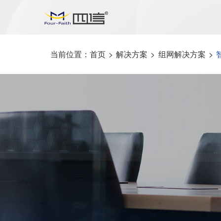
当前位置：
首页
>
解决方案
>
组网解决方案
>