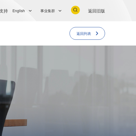
支持
返回旧版
English
事业集群
返回列表