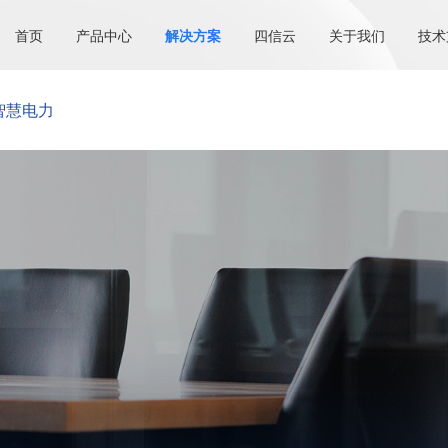
首页
产品中心
解决方案
四信云
关于我们
技术
智慧电力