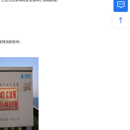
发情况的应对。