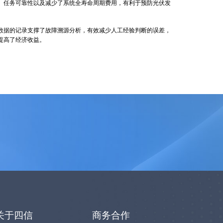
任务可靠性以及减少了系统全寿命周期费用，有利于预防光伏发
据的记录支撑了故障溯源分析，有效减少人工经验判断的误差，
提高了经济收益。
关于四信
商务合作