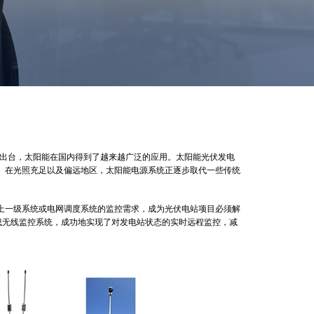
的出台，太阳能在国内得到了越来越广泛的应用。太阳能光伏发电
。在光照充足以及偏远地区，太阳能电源系统正逐步取代一些传统
一级系统或电网调度系统的监控需求，成为光伏电站项目必须解
成无线监控系统，成功地实现了对发电站状态的实时远程监控，减