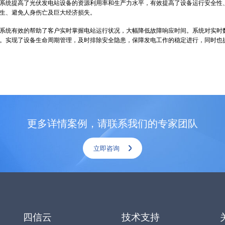
统提高了光伏发电站设备的资源利用率和生产力水平，有效提高了设备运行安全性、
生、避免人身伤亡及巨大经济损失。
统有效的帮助了客户实时掌握电站运行状况，大幅降低故障响应时间。系统对实时数
。实现了设备生命周期管理，及时排除安全隐患，保障发电工作的稳定进行，同时也
更多详情案例，请联系我们的专家团队
立即咨询
四信云
技术支持