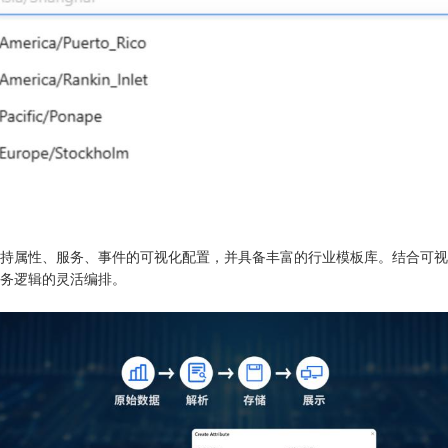
持属性、服务、事件的可视化配置，并具备丰富的行业模板库。结合可
务逻辑的灵活编排。