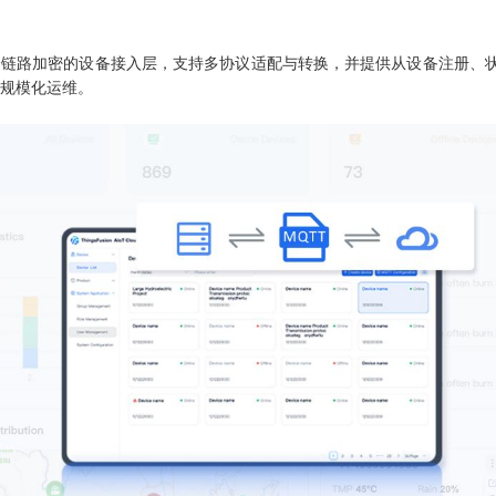
全链路加密的设备接入层，支持多协议适配与转换，并提供从设备注册、
规模化运维。