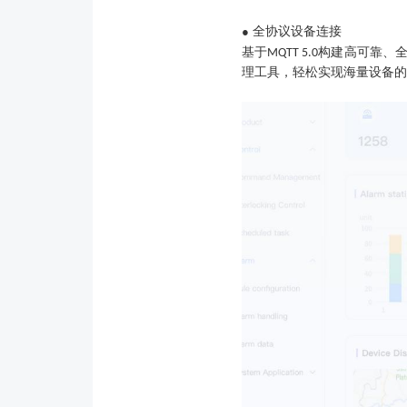
●
全协议设备连接
基于
构建高可靠、
MQTT 5.0
理工具，轻松实现海量设备的