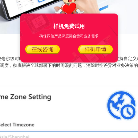
样机免费试用
确保四信产品深度契合贵司业务需求
成毫秒级时区转换，所有数据按
或指定时区统一标准化。支持自定义
UTC
调度，彻底解决全球部署下的时间混乱问题，消除时空差异对业务决策的