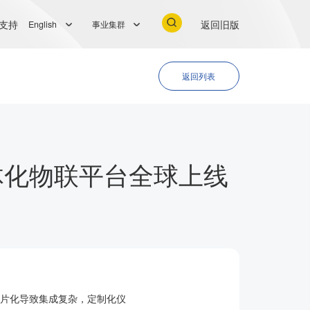
支持
返回旧版
English
事业集群
返回列表
n一体化物联平台全球上线
碎片化导致集成复杂，定制化仪