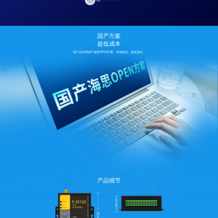
国产方案
超低成本
该产品采用国产海思OPEN方案，性能稳定，超低成本。
产品细节