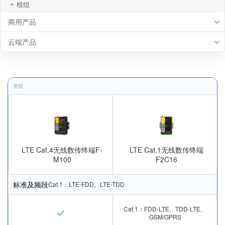
模组
商用产品
云端产品
类型
LTE Cat.4无线数传终端F-
LTE Cat.1无线数传终端
M100
F2C16
标准及频段
Cat.1：LTE-FDD、LTE-TDD
Cat.1：FDD-LTE、TDD-LTE、
GSM/GPRS