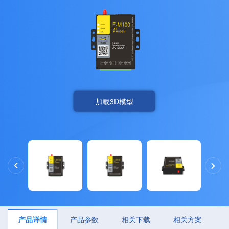
加载3D模型
产品详情
产品参数
相关下载
相关方案