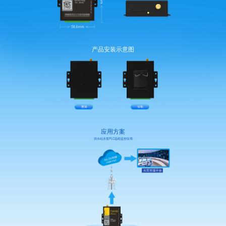
产品安装示意图
应用方案
供水站水泵PLC远程监控应用