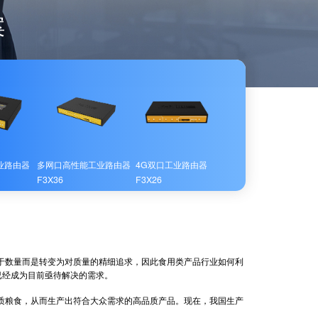
案
业路由器
多网口高性能工业路由器
4G双口工业路由器
F3X36
F3X26
数量而是转变为对质量的精细追求，因此食用类产品行业如何利
已经成为目前亟待解决的需求。
粮食，从而生产出符合大众需求的高品质产品。现在，我国生产