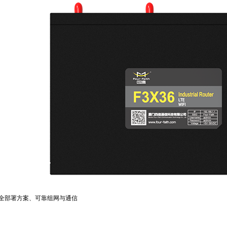
全部署方案、可靠组网与通信