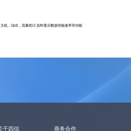
， DMZ 主机，QoS，流量统计,实时显示数据传输速率等功能
关于四信
商务合作