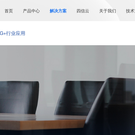
首页
产品中心
解决方案
四信云
关于我们
技术
5G+行业应用