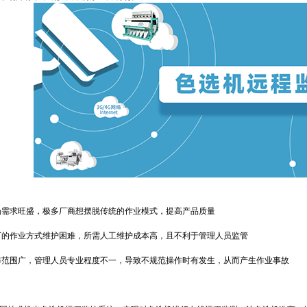
需求旺盛，极多厂商想摆脱传统的作业模式，提高产品质量
的作业方式维护困难，所需人工维护成本高，且不利于管理人员监管
范围广，管理人员专业程度不一，导致不规范操作时有发生，从而产生作业事故