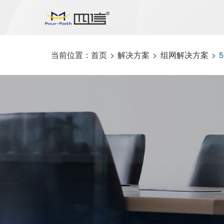
当前位置：
首页
>
解决方案
>
组网解决方案
>