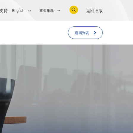
支持
返回旧版
English
事业集群
返回列表