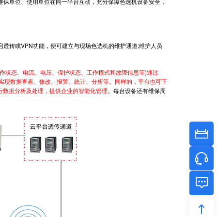
保单位、使用单位在同一平台互动，充分保障色选机设备安全，
启透传或VPN功能，便可建立与现场色选机的维护通道;维护人员
工作状态、电流、电压、保护状态、工作模式和故障信息等)通过
可实现数据查看、修改、报警、统计、分析等。同样的，平台也可下
进行数据分析及处理，提供企业的智能化管理
。每台设备还有维保周