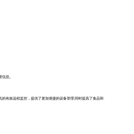
警信息。
的有效远程监控，提供了更加便捷的设备管理;同时提高了食品和