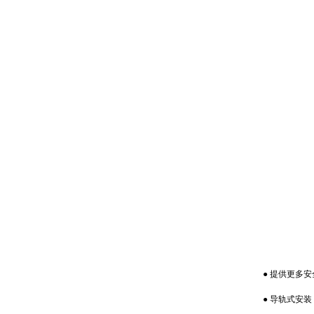
● 提供更多安
● 导轨式安装