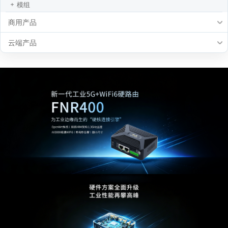
模组
商用产品
云端产品