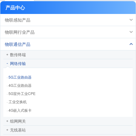
产品中心
物联感知产品
物联网行业产品
物联通信产品
数传终端
网络传输
· 5G工业路由器
· 4G工业路由器
· 5G室外工业CPE
· 工业交换机
· 4G嵌入式板卡
组网网关
无线基站