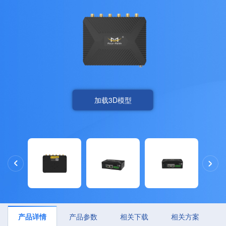
加载3D模型
产品详情
产品参数
相关下载
相关方案