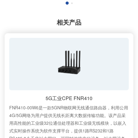
相关产品
5G工业CPE FNR410
FNR410-00W6是一款5GNR物联网无线通信路由器，利用公用
4G/5G网络为用户提供无线长距离大数据传输功能。该产品采
用高性能的工业级32位通信处理器和工业级无线模块，以嵌入
式实时操作系统为软件支撑平台，提供1路RS232和1路