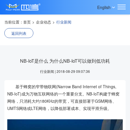
English
当前位置：
首页
>
企业动态
>
行业新闻
返回列表
NB-IoT是什么 为什么NB-IoT可以做到低功耗
行业新闻 | 2018-08-29 09:07:36
基于蜂窝的窄带物联网(Narrow Band Internet of Things,
NB-IoT)成为万物互联网络的一个重要分支。NB-IoT构建于蜂窝
网络，只消耗大约180KHz的带宽，可直接部署于GSM网络、
UMTS网络或LTE网络，以降低部署成本、实现平滑升级。