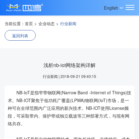
English
当前位置：
首页
>
企业动态
>
行业新闻
返回列表
浅析nb-iot网络架构详解
行业新闻 | 2018-09-21 09:40:15
NB-IoT是指窄带物联网(Narrow Band -Internet of Things)技
术。NB-IOT聚焦于低功耗广覆盖(LPWA)物联网(IoT)市场，是一
种可在全球范围内广泛应用的新兴技术。NB-IOT使用License频
段，可采取带内、保护带或独立载波等三种部署方式，与现有网
络共存。