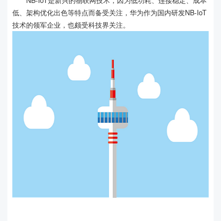
NB-IoT是新兴的物联网技术，因为低功耗、连接稳定、成本
低、架构优化出色等特点而备受关注，华为作为国内研发NB-IoT
技术的领军企业，也颇受科技界关注。