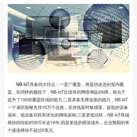
NB-IoT
具备四大特点：一是广覆盖，将提供改进的室内覆
盖，在同样的频段下，NB-IoT比现有的网络增益20dB，相当于
提升了100倍覆盖区域的能力;二是具备支撑连接的能力，NB-IoT
一个扇区能够支持10万个连接，支持低延时敏感度、超低的设备
成本、低设备功耗和优化的网络架构;三是更低功耗，NB-IoT终端
模块的待机时间可长达10年;四是更低的模块成本，企业预期的单
个接连模块不超过5美元。