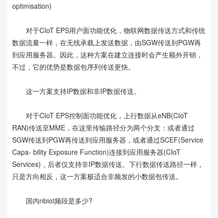
optimisation)
对于CIoT EPS用户面功能优化，物联网数据传送方式和传统
数据流量一样，在无线承载上发送数据，由SGW传送到PGW再
到应用服务器。因此，这种方案在建立连接时会产生额外开销，
不过，它的优势是数据包序列传送更快。
这一方案支持IP数据和非IP数据传送。
对于CIoT EPS控制面功能优化，上行数据从eNB(CIoT
RAN)传送至MME，在这里传输路径分为两个分支：或者通过
SGW传送到PGW再传送到应用服务器，或者通过SCEF(Service
Capa- bility Exposure Function)连接到应用服务器(CIoT
Services)，后者仅支持非IP数据传送。下行数据传送路径一样，
只是方向相反，这一方案极适合非频发的小数据包传送。
国内nbiot频段是多少?