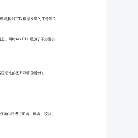
可能;同时可以根据发送的序号等关
，同时4G DTU增加了不必要的
压缩比的图片和影像除外)。
必须由它进行加密、解密、校验、