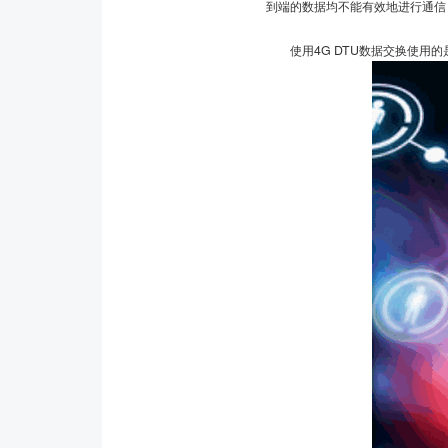
到端的数据均不能有效地进行通信
使用4G DTU数据交换使用的