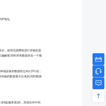
IP地址。
器后，使用无线网络进行传输的是
确解密;同时所有数据存在一个唯
端设备的数据经过4G DTU后，
讲传输的数据显示出来的;同时数据
到端(服务器)的，其他任何中间