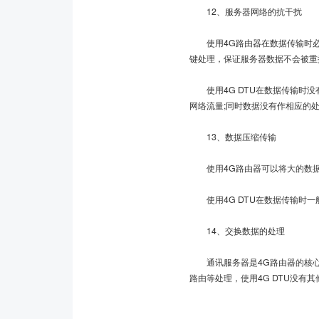
12、服务器网络的抗干扰
使用4G路由器在数据传输时必须
键处理，保证服务器数据不会被重
使用4G DTU在数据传输时没
网络流量;同时数据没有作相应的
13、数据压缩传输
使用4G路由器可以将大的数据包
使用4G DTU在数据传输时一
14、交换数据的处理
通讯服务器是4G路由器的核心，
路由等处理，使用4G DTU没有