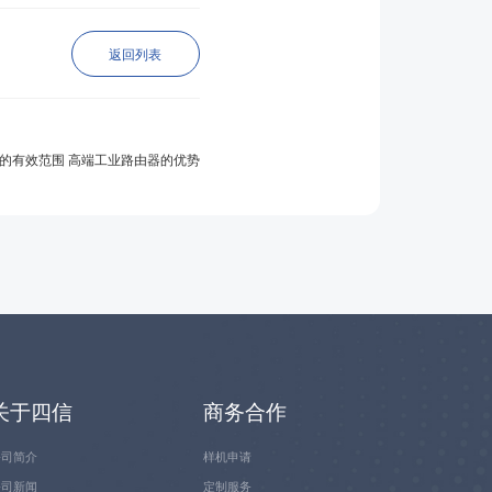
返回列表
的有效范围 高端工业路由器的优势
关于四信
商务合作
公司简介
样机申请
公司新闻
定制服务