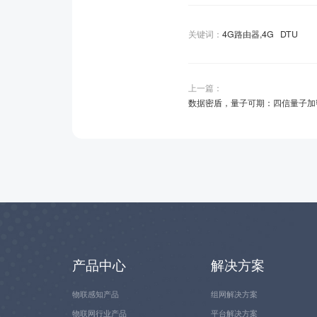
关键词：
4G路由器,4G
DTU
上一篇：
数据密盾，量子可期：四信量子加
产品中心
解决方案
物联感知产品
组网解决方案
物联网行业产品
平台解决方案