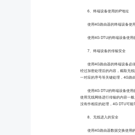
6、终端设备使用的IP地址
使用4G路由器的终端设备使用的I
使用4G DTU的终端设备使用的I
7、终端设备的传输安全
使用4G路由器的终端设备必须使
经过加密处理后的内容，截取无线
一对应的序号等关键处理，4G路
使用4G DTU的终端设备使用的
使用无线网络进行传输的内容一般
没有作相应的处理，4G DTU
8、无线进入的安全
使用4G路由器数据交换使用的是