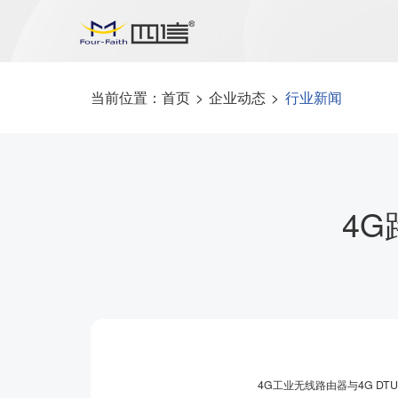
当前位置：
首页
>
企业动态
>
行业新闻
4G
4G工业无线路由器与4G DT