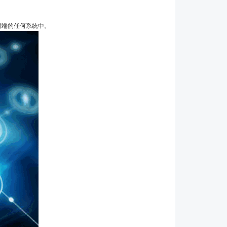
两端的任何系统中。