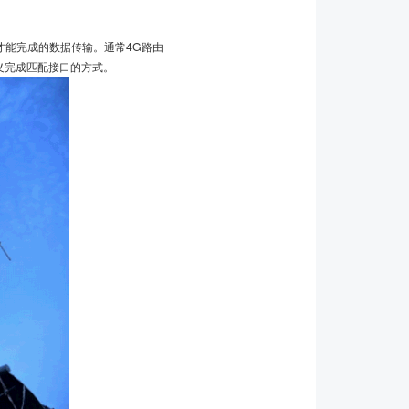
才能完成的数据传输。通常4G路由
定义完成匹配接口的方式。