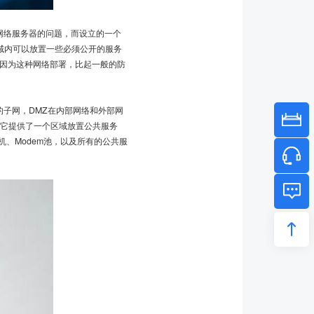
内部网络服务器的问题，而设立的一个
域内可以放置一些必须公开的服务
，因为这种网络部署，比起一般的防
子网，DMZ在内部网络和外部网
时它提供了一个区域放置公共服务
、Modem池，以及所有的公共服