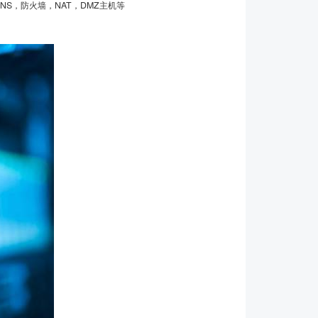
nt，DDNS，防火墙，NAT，DMZ主机等