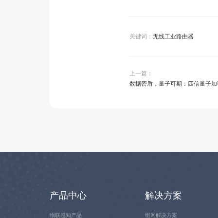
关键词：
无线工业路由器
上一篇：
数据密盾，量子可期：四信量子加
产品中心
解决方案
物联感知产品
组网解决方案