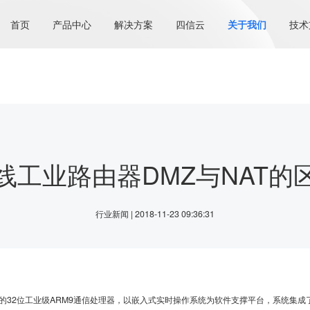
首页
产品中心
解决方案
四信云
关于我们
技术
线工业路由器DMZ与NAT的
行业新闻 | 2018-11-23 09:36:31
2位工业级ARM9通信处理器，以嵌入式实时操作系统为软件支撑平台，系统集成