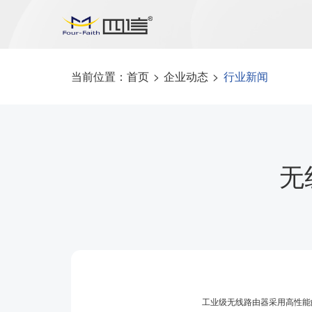
当前位置：
首页
>
企业动态
>
行业新闻
无
工业级无线路由器采用高性能的3