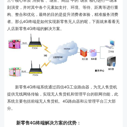
三个核心本质“消费者 、场景、商品”中的“场景”核心进行一场深
刻演变，并对其中各个元素如支付、环境、等待、距离等进行重
构、整合和优化，最终的目的是提升消费者体验，精准服务消费
者。那么4G终端是如何实现新零售无人店的呢，下面就来看看无
人店新零售4G终端的解决方案。
新零售4G终端系统通过四信4G工业路由器，为无人售货机
提供无线网络传输，实现无人售货机和管理平台的联网功能，此
系统主要包括前端无人售货机、4G路由器和云管理平台三大部
分。
新零售4G终端解决方案的优势：