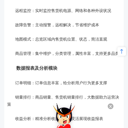
远程监控：实时监控售货机电源、网络和各种外设状况
故障告警：主动报警，远程解决，节省维护成本
地图模式：总览区域内售货机位置、状态，简洁直观
商品管理：集中维护，分类管理，属性丰富，支持更多品类
数据报表及分析模块
订单明细：订单信息丰富，给分析用户行为更多支撑
销量排行：商品销量、售货机销量排行，大数据助力运营决
策
收益分析：精准分析收益数据，灵活展现收益报表