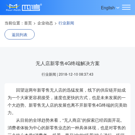
English
当前位置：
首页
>
企业动态
>
行业新闻
返回列表
无人店新零售4G终端解决方案
行业新闻 | 2018-12-10 08:37:43
回望这两年新零售无人店的迅猛发展，线下的供应链开始成
为一个大家更容易接受，速度也更快的方式，也是未来发展的一
个大趋势。新零售无人店的发展也离不开新零售4G终端的完美助
力。
从目前的全球趋势来看，“无人商店”的探索已经四面开花。
消费者体验为中心的新零售业态的一种具体体现，也是对零售的