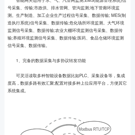
智能网关适用于水、气、汽管网监测;EMS(能源管理系统)信
号采集、传输;市政供、排水管网、管沟监测;地下管廊环境监
测。生产制造、加工企业生产过程信号采集、数据传输; MES(制
造执行系统)信号采集、数据传输;危化场所环境监测。大气环境
监测信号采集、数据传输;农业大棚环境监测信号采集、数据传
输;养殖环境监测信号采集、数据传输;医药、食品仓储环境监测
信号采集、数据传输。
1、完备的数据采集与多协议转发功能
可灵活读取多种智能设备数据比如PLC、采集设备等，集成
度高，数据多路有效汇聚;配置对接多种上位应用平台，方便其它
系统集成。