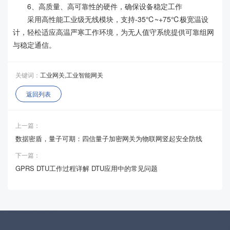
6、高质量、高可靠性的硬件，确保设备稳定工作
采用高性能工业级无线模块，支持-35℃~+75℃极宽温设
计，轻松适应高温严寒工作环境，为无人值守系统提供可靠组网
与稳定通信。
关键词：
工业网关,工业智能网关
返回列表
上一篇：
数据密盾，量子可期：四信量子加密网关为物联网竖起安全防线
下一篇：
GPRS DTU工作过程详解 DTU应用中的常见问题