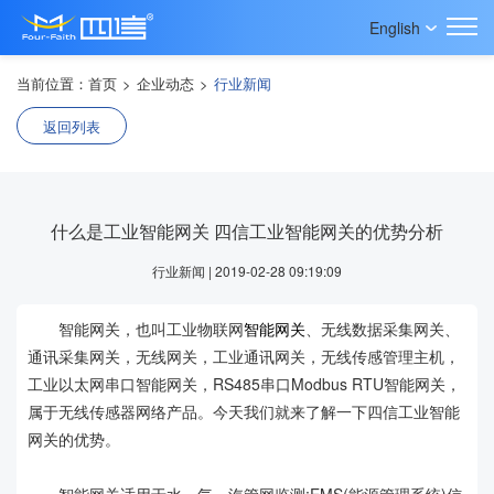
English
当前位置：
首页
>
企业动态
>
行业新闻
返回列表
什么是工业智能网关 四信工业智能网关的优势分析
行业新闻 | 2019-02-28 09:19:09
智能网关，也叫工业物联网
智能网关
、无线数据采集网关、
通讯采集网关，无线网关，工业通讯网关，无线传感管理主机，
工业以太网串口智能网关，RS485串口Modbus RTU智能网关，
属于无线传感器网络产品。今天我们就来了解一下四信工业智能
网关的优势。