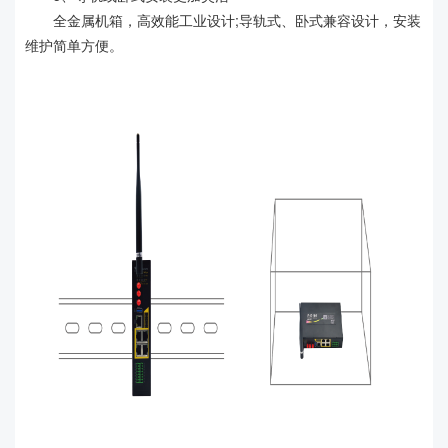
全金属机箱，高效能工业设计;导轨式、卧式兼容设计，安装
维护简单方便。