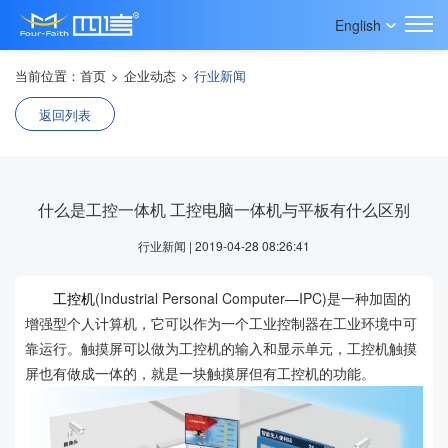
English
当前位置：
首页
>
企业动态
>
行业新闻
返回列表
什么是工控一体机 工控电脑一体机与平板有什么区别
行业新闻 | 2019-04-28 08:26:41
工控机
(Industrial Personal Computer—IPC)是一种加固的
增强型个人计算机，它可以作为一个工业控制器在工业环境中可
靠运行。触摸屏可以做为工控机的输入和显示单元，工控机触摸
屏也有做成一体的，就是一块触摸屏但有工控机的功能。