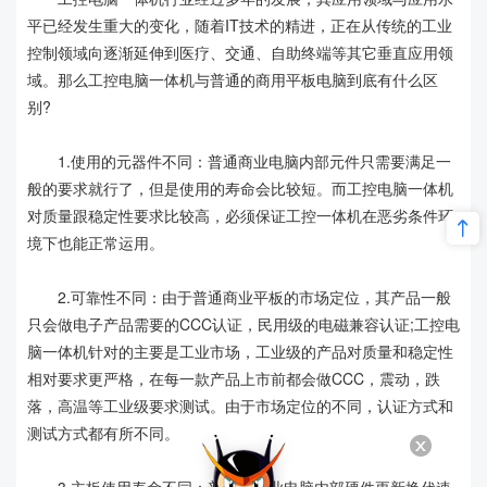
平已经发生重大的变化，随着IT技术的精进，正在从传统的工业
控制领域向逐渐延伸到医疗、交通、自助终端等其它垂直应用领
域。那么工控电脑一体机与普通的商用平板电脑到底有什么区
别?
1.使用的元器件不同：普通商业电脑内部元件只需要满足一
般的要求就行了，但是使用的寿命会比较短。而工控电脑一体机
对质量跟稳定性要求比较高，必须保证工控一体机在恶劣条件环
境下也能正常运用。
2.可靠性不同：由于普通商业平板的市场定位，其产品一般
只会做电子产品需要的CCC认证，民用级的电磁兼容认证;工控电
脑一体机针对的主要是工业市场，工业级的产品对质量和稳定性
相对要求更严格，在每一款产品上市前都会做CCC，震动，跌
落，高温等工业级要求测试。由于市场定位的不同，认证方式和
测试方式都有所不同。