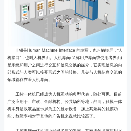
HMI是Human Machine Interface 的缩写，也叫触摸屏，“人
机接口”，也叫人机界面。人机界面(又称用户界面或使用者界面)
是系统和用户之间进行交互和信息交换的媒介，它实现信息的内
部形式与人类可以接受形式之间的转换。凡参与人机信息交流的
领域都存在着人机界面。
工控一体机已经成为人机互动的典型代表，随处可见。目前
广泛应用于、市政、金融机构、公共场所等地，然而，触摸一体
机本身是以液晶显示屏为主的显示设备，加上其兼具的触摸功
能，故障率相对于其他的广告机来说就比较高了。
工控电脑一体机行业经过多年的发展，其应用领域与应用水