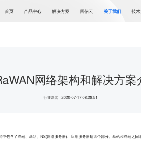
首页
产品中心
解决方案
四信云
关于我们
技术
oRaWAN网络架构和解决方案
行业新闻 | 2020-07-17 08:28:51
构中包含了终端、基站、NS(网络服务器)、应用服务器这四个部分。基站和终端之间采