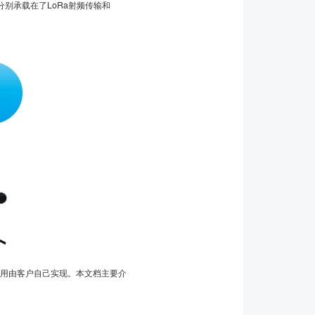
分别承载在了LoRa射频传输和
应用由客户自己实现。本文档主要介