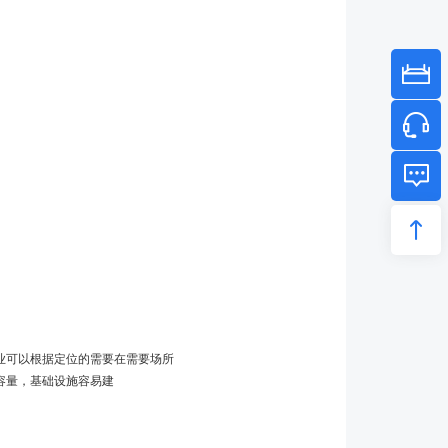
业可以根据定位的需要在需要场所
统容量，基础设施容易建