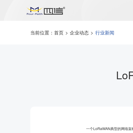
当前位置：
首页
>
企业动态
>
行业新闻
L
一个LoRaWAN典型的网络架