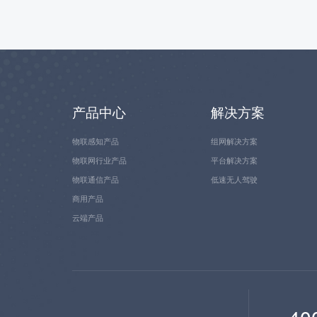
产品中心
解决方案
物联感知产品
组网解决方案
物联网行业产品
平台解决方案
物联通信产品
低速无人驾驶
商用产品
云端产品
40