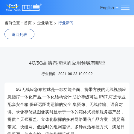
English
当前位置：
首页
>
企业动态
>
行业新闻
返回列表
4G/5G高清布控球的应用领域有哪些
行业新闻 | 2021-06-23 10:09:02
5G无线应急布控球是一款功能全面、携带方便的无线视频应
急指挥一体化产品,一体化结构设计,防护等级可达 IP67,可选专业
配套安全箱,保证远距离运输的安全,集摄像、无线传输、语音对
讲、录像存储及图像实时显示于一体的箱体式视频服务器产品，
提供全天候覆盖、立体化指挥的多种网络通信产品方案，满足高
带宽、快组网、低延时的组网需求。多种灵活布控方式，满足日