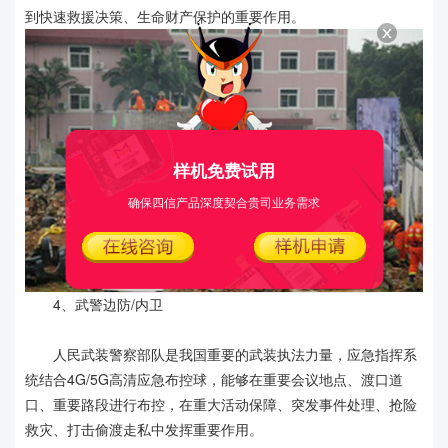
到快速救援决策、生命财产保护的重要作用。
样机免费试用
确保四信产品深度契合贵司业务需求
4、武警边防/内卫
人民武装警察部队是我国重要的武装执法力量，应急指挥系
统结合4G/5G高清应急布控球，能够在重要会议地点、渡口道
口、重要路段进行布控，在重大活动保障、突发事件处理、抢险
救灾、打击偷渡走私中发挥重要作用。