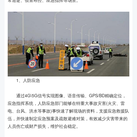
常巡逻、侦查布控、应急指挥等场景。
1、人防应急
通过4G\5G信号实现图像、语音传输、GPS/BD精确定位，
应急指挥系统，人防应急部门能够在特重大事故灾害(火灾、雷
电、台风、洪水等事故)事快速了解现场的资料，支援应急救援队
伍，并快速制定应急预案及疏散避难对策，有效减少灾害带来的
人员伤亡或财产损失，维护社会稳定。