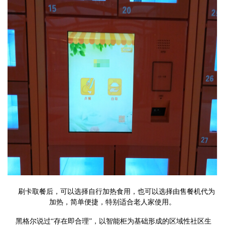
刷卡取餐后，可以选择自行加热食用，也可以选择由售餐机代为
加热，简单便捷，特别适合老人家使用。
黑格尔说过“存在即合理”，以智能柜为基础形成的区域性社区生