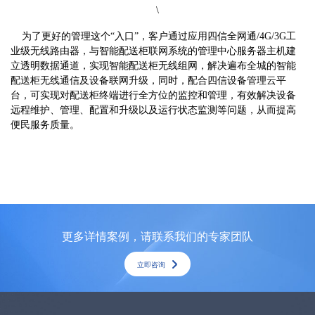
\
为了更好的管理这个“入口”，客户通过应用四信全网通/4G/3G工
业级无线路由器，与智能配送柜联网系统的管理中心服务器主机建
立透明数据通道，实现智能配送柜无线组网，解决遍布全城的智能
配送柜无线通信及设备联网升级，同时，配合四信设备管理云平
台，可实现对配送柜终端进行全方位的监控和管理，有效解决设备
远程维护、管理、配置和升级以及运行状态监测等问题，从而提高
便民服务质量。
更多详情案例，请联系我们的专家团队
立即咨询