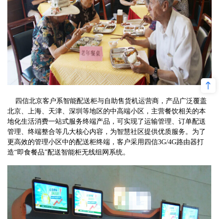
四信北京客户系智能配送柜与自助售货机运营商，产品广泛覆盖
北京、上海、天津、深圳等地区的中高端小区，主营餐饮相关的本
地化生活消费一站式服务终端产品，可实现了运输管理、订单配送
管理、终端整合等几大核心内容，为智慧社区提供优质服务。为了
更高效的管理小区中的配送柜终端，客户采用四信3G/4G路由器打
造“即食餐品”配送智能柜无线组网系统。