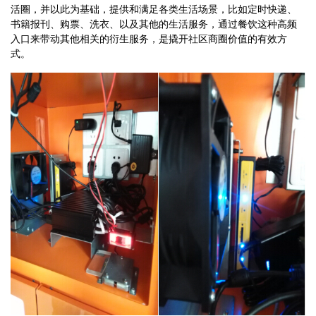
活圈，并以此为基础，提供和满足各类生活场景，比如定时快递、
书籍报刊、购票、洗衣、以及其他的生活服务，通过餐饮这种高频
入口来带动其他相关的衍生服务，是撬开社区商圈价值的有效方
式。