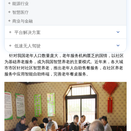
智能售卖系统解决方案
能源行业
智慧医疗
商业与金融
平台解决方案
低速无人驾驶
针对我国老年人口数量庞大，老年服务机构匮乏的国情，以社区
为基础养老服务，成为我国智慧养老的主要模式。近年来，各大城
市市区针对社区智慧养老，推出老年人自助售餐服务，在社区养老
服务中应用智能自助终端，完善老年餐桌服务。