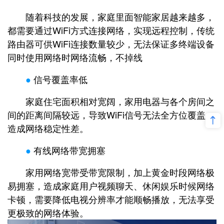
随着科技的发展，家庭里面智能家居越来越多，
都需要通过WiFi方式连接网络，实现远程控制，传统
路由器可供WiFi连接数量较少，无法保证多终端设备
同时使用网络时网络流畅，不掉线
●
信号覆盖率低
家庭住宅面积相对宽阔，家用电器与各个房间之
间的距离间隔较远，导致WiFi信号无法全方位覆盖，
造成网络稳定性差。
●
有线网络带宽拥塞
家用网络宽带受带宽限制，加上黄金时段网络极
易拥塞，造成家庭用户视频聊天、休闲娱乐时候网络
卡顿，需要降低电视分辨率才能顺畅播放，无法享受
更极致的网络体验。