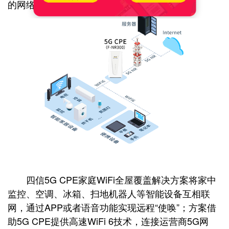
的网络使用环境。
四信5G CPE家庭WiFi全屋覆盖解决方案将家中
监控、空调、冰箱、扫地机器人等智能设备互相联
网，通过APP或者语音功能实现远程“使唤”；方案借
助5G CPE提供高速WiFi 6技术，连接运营商5G网