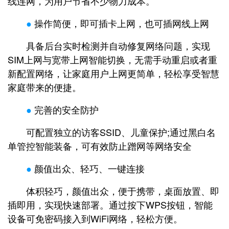
线连网，为用户节省不少物力成本。
●
操作简便，即可插卡上网，也可插网线上网
具备后台实时检测并自动修复网络问题，实现
SIM上网与宽带上网智能切换，无需手动重启或者重
新配置网络，让家庭用户上网更简单，轻松享受智慧
家庭带来的便捷。
●
完善的安全防护
可配置独立的访客SSID、儿童保护;通过黑白名
单管控智能装备，可有效防止蹭网等网络安全
●
颜值出众、轻巧、一键连接
体积轻巧，颜值出众，便于携带，桌面放置、即
插即用，实现快速部署。通过按下WPS按钮，智能
设备可免密码接入到WiFi网络，轻松方便。