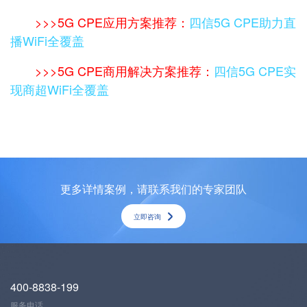
>>>5G CPE应用方案推荐：
四信5G CPE助力直
播WiFi全覆盖
>>>5G CPE商用解决方案推荐：
四信5G CPE实
现商超WiFi全覆盖
更多详情案例，请联系我们的专家团队
立即咨询
400-8838-199
服务电话