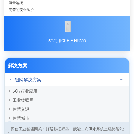
海量连接
完善的安全防护
5G商用CPE F-NR300
解决方案
组网解决方案
5G+行业应用
工业物联网
智慧交通
智慧城市
四信工业智能网关：打通数据壁垒，赋能二次供水系统全链路智能