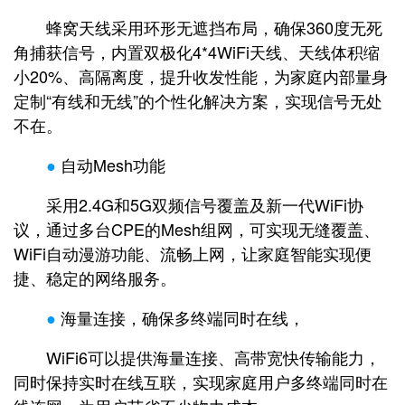
蜂窝天线采用环形无遮挡布局，确保360度无死
角捕获信号，内置双极化4*4WiFi天线、天线体积缩
小20%、高隔离度，提升收发性能，为家庭内部量身
定制“有线和无线”的个性化解决方案，实现信号无处
不在。
●
自动Mesh功能
采用2.4G和5G双频信号覆盖及新一代WiFi协
议，通过多台CPE的Mesh组网，可实现无缝覆盖、
WiFi自动漫游功能、流畅上网，让家庭智能实现便
捷、稳定的网络服务。
●
海量连接，确保多终端同时在线，
WiFi6可以提供海量连接、高带宽快传输能力，
同时保持实时在线互联，实现家庭用户多终端同时在