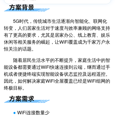
5G时代，传统城市生活逐渐向智能化、联网化
转变，人们居家生活对于速度与效率兼顾的网络支持
有了更高的要求，尤其是居家办公、线上教育、娱乐
休闲等相关服务的崛起，让WiFi覆盖成为千家万户永
恒关注的话题。
随着居民生活水平的不断提升，家庭生活中的智
能设备都需要通过WiFi快速连接到云端，继而通过手
机或者便捷终端实现智能设备状态监控及远程遥控。
因此，如何解决家庭WiFi全屋覆盖已经是WiFi组网的
终极目标。
●
WiFi连接数量少