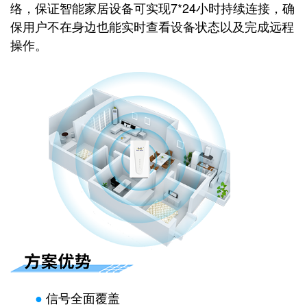
络，保证智能家居设备可实现7*24小时持续连接，确
保用户不在身边也能实时查看设备状态以及完成远程
操作。
●
信号全面覆盖