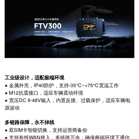
工业级设计，适配极端环境
●
金属外壳，IP40防护，支持-35℃~+75℃宽温工作
●
M12抗震接口，适应车辆震动环境
●
宽压DC 9-48V输入，内置反接、过载保护，适应车辆电
源波动
多链路保障，永不掉线
●
双SIM卡智能切换，支持运营商备份
●
支持有线WAN接入，多链路冗余，确保极端环境下通信