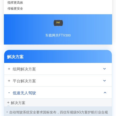
指挥更高效
传输更安全
车载网关FTV300
解决方案
组网解决方案
平台解决方案
低速无人驾驶
解决方案
自动驾驶系统安全要求国标发布，四信车规级5G方案护航行业合规