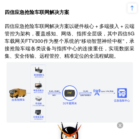
四信应急抢险车联网解决方案
四信应急抢险车联网解决方案以硬件核心 + 多端接入 + 云端
管控为架构，覆盖感知、网络、指挥全层级，其中四信5G
车载网关FTV300作为整个系统的“移动智慧神经中枢”，承
接抢险车端各类设备与指挥中心的连接重任，实现数据采
集、安全传输、远程管控、精准定位的全流程赋能。