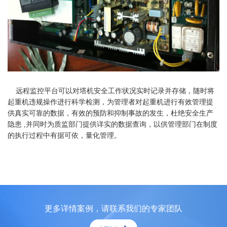
远程监控平台可以对塔机安全工作状况实时记录并存储，随时将
起重机违规操作进行科学检测，为管理者对起重机进行有效管理提
供真实可靠的数据，有效的预防和抑制事故的发生，杜绝安全生产
隐患 ,并同时为质监部门提供详实的数据查询，以供管理部门在制度
的执行过程中有据可依，量化管理。
更多详情案例，请联系我们的专家团队