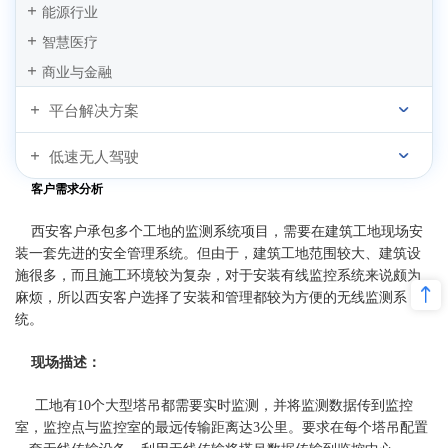
能源行业
智慧医疗
商业与金融
平台解决方案
低速无人驾驶
客户需求分析
西安客户承包多个工地的监测系统项目，需要在建筑工地现场安
装一套先进的安全管理系统。但由于，建筑工地范围较大、建筑设
施很多，而且施工环境较为复杂，对于安装有线监控系统来说颇为
麻烦，所以西安客户选择了安装和管理都较为方便的无线监测系
统。
现场描述：
工地有10个大型塔吊都需要实时监测，并将监测数据传到监控
室，监控点与监控室的最远传输距离达3公里。要求在每个塔吊配置