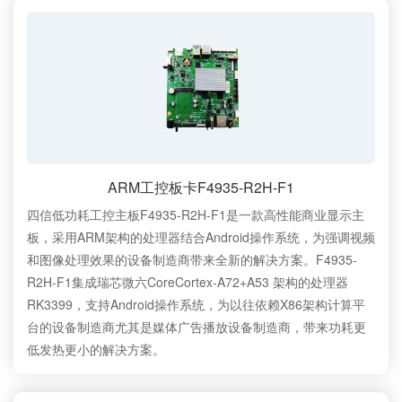
ARM工控板卡F4935-R2H-F1
四信低功耗工控主板F4935-R2H-F1是一款高性能商业显示主
板，采用ARM架构的处理器结合Android操作系统，为强调视频
和图像处理效果的设备制造商带来全新的解决方案。F4935-
R2H-F1集成瑞芯微六CoreCortex-A72+A53 架构的处理器
RK3399，支持Android操作系统，为以往依赖X86架构计算平
台的设备制造商尤其是媒体广告播放设备制造商，带来功耗更
低发热更小的解决方案。