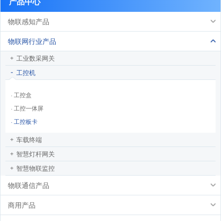
产品中心
物联感知产品
物联网行业产品
工业数采网关
工控机
· 工控盒
· 工控一体屏
· 工控板卡
车载终端
智慧灯杆网关
智慧物联监控
物联通信产品
商用产品