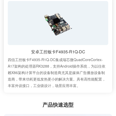
安卓工控板卡F4935-R1Q-DC
四信工控板卡F4935-R1Q-DC集成瑞芯微QuadCoreCortex-
A17架构的处理器RK3288，支持Android操作系统，为以往依
赖X86架构计算平台的设备制造商尤其是媒体广告播放设备制
造商，带来功耗更低发热更小的解决方案。具有高性能配置，
丰富外设接口，工业级设计，场景应用丰富。
产品快速选型