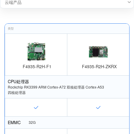
云端产品
类型
F4935-R2H-F1
F4935-R2H-ZKRX
CPU处理器
Rockchip RK3399 ARM Cortex-A72 双核处理器 Cortex-A53 
四核处理器
EMMC
32G