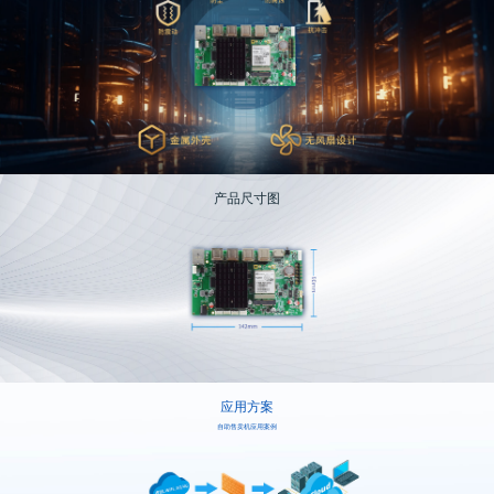
产品尺寸图
应用方案
自助售卖机应用案例