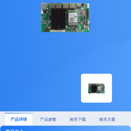
产品详情
产品参数
相关下载
相关方案