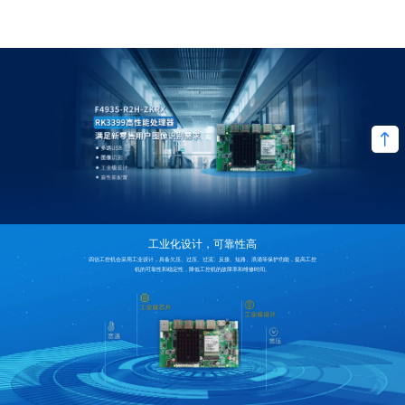
工业化设计，可靠性高
四信工控机会采用工业设计，具备欠压、过压、过流、反接、短路、浪涌等保护功能，提高工控
机的可靠性和稳定性，降低工控机的故障率和维修时间。