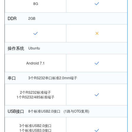
8G
DDR
2GB
操作系统
Ubuntu
Android 7.1
串口
3个RS232串口标准2.0mm端子
2个RS232标准端子
1个RS232/485标准端子
USB接口
8个标准USB2.0接口 	(1路与OTG复用)
3个标准USB2.0接口
1个标准USB3.0接口