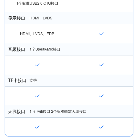
1个标准USB2.0 OTG接口
显示接口
HDMI、LVDS
HDMI、LVDS、EDP
音频接口
1个Speak/Mic接口
TF卡接口
支持
天线接口
1 个 wiﬁ接口 2个标准蜂窝天线接口