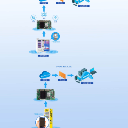
扫码开门柜应用方案