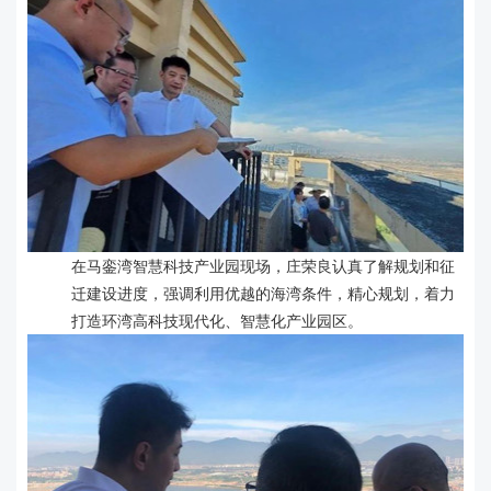
在马銮湾智慧科技产业园现场，庄荣良认真了解规划和征
迁建设进度，强调利用优越的海湾条件，精心规划，着力
打造环湾高科技现代化、智慧化产业园区。