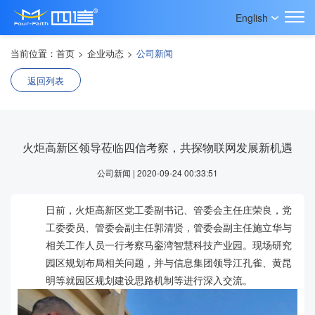
English
当前位置：
首页
>
企业动态
>
公司新闻
返回列表
火炬高新区领导莅临四信考察，共探物联网发展新机遇
公司新闻 | 2020-09-24 00:33:51
日前，火炬高新区党工委副书记、管委会主任庄荣良，党
工委委员、管委会副主任郭清贤，管委会副主任施立华与
相关工作人员一行考察马銮湾智慧科技产业园。现场研究
园区规划布局相关问题，并与信息集团领导江孔雀、黄昆
明等就园区规划建设思路机制等进行深入交流。