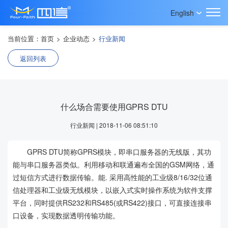
English
当前位置：
首页
>
企业动态
>
行业新闻
返回列表
什么场合需要使用GPRS DTU
行业新闻 | 2018-11-06 08:51:10
GPRS DTU简称GPRS模块，即串口服务器的无线版，其功
能与串口服务器类似。利用移动和联通遍布全国的GSM网络，通
过短信方式进行数据传输。能. 采用高性能的工业级8/16/32位通
信处理器和工业级无线模块，以嵌入式实时操作系统为软件支撑
平台，同时提供RS232和RS485(或RS422)接口，可直接连接串
口设备，实现数据透明传输功能。