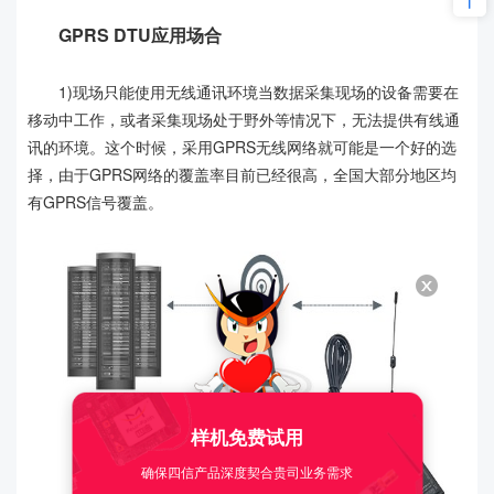
GPRS DTU应用场合
1)现场只能使用无线通讯环境当数据采集现场的设备需要在
移动中工作，或者采集现场处于野外等情况下，无法提供有线通
讯的环境。这个时候，采用GPRS无线网络就可能是一个好的选
择，由于GPRS网络的覆盖率目前已经很高，全国大部分地区均
有GPRS信号覆盖。
样机免费试用
确保四信产品深度契合贵司业务需求