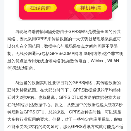
2)现场终端传输间隔分散由于GPRS网络是覆盖全国的公共
网络，因此采用GPRS来传输数据的一大优势就是现场采集点可
以分步在全国范围，数据中心与现场采集点之间的间隔不受限
制。无线公网通讯(包括GPRS/CDMA网络,3G网络等)这个非常明
显的优点是专用无线通讯网络(比如数传电台，WiMax，WLAN
等)无法达到的。
3)适当的数据实时性要求目前的GPRS网络，其传输数据的
延时为秒级范围。在大部分时间下，GPRS数据通讯的平均整体
延时为2秒左右。也就是说，GPRS DTU端发送的数据包将大致
在2秒钟后到达数据中心。反之，从数据中的数据包也大致在2秒
钟后到达GPRS DTU。总的来说，GPRS这种实时性，可以满足
大多数行业应用的要求。但是，对于一些特定的应用系统，假如
不能承受2秒左右的均匀延时，那么GPRS通讯方式就可能是不适