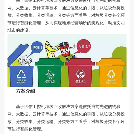
基于四信工控机垃圾回收解决方案是依托当前先进的物联
网、大数据、云计算等技术，通过信息化的手段，从垃圾分类投
放、分类收集、分类运输、分类等方面着手，对垃圾分类各个环
节进行智能化管理，从而实现地摊经营场所的美观化，助推文明
城市的建设。
方案介绍
基于四信工控机垃圾回收解决方案是依托当前先进的物联
网、大数据、云计算等技术，通过信息化的手段，从垃圾分类投
放、分类收集、分类运输、分类等方面着手，对垃圾分类各个环
节进行智能化管理。