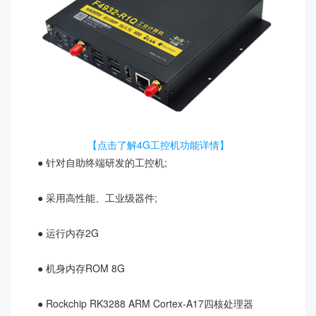
【点击了解4G工控机功能详情】
● 针对自助终端研发的工控机;
● 采用高性能、工业级器件;
● 运行内存2G
● 机身内存ROM 8G
● Rockchip RK3288 ARM Cortex-A17四核处理器