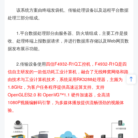
该系统方案由终端发袋机、传输处理设备以及远程平台数据
处理三部分组成。
1.平台数据处理部分由服务器、防火墙组成，主要工作是接
收、处理终端上报数据请求，并进行数据库存储以及Web网页数
据发布展示功能。
2.传输设备使用
四信F4932-R1Q工控机，F4932-R1Q是四
信自主研发的一款低功耗工业计算机，融合了无线蜂窝网络和路
由技术与工业计算机技术，系统采用RK3288处理器，主频为
1.8GHz，为客户任务程序提供高速运算支持。支持
OpenGLES2.0 和 OpenVG™1.1 硬件加速器，全高清
1080P视频编解码引擎，为多媒体播放提供流畅强劲的视频体
验。