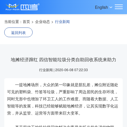
English
当前位置：
首页
>
企业动态
>
行业新闻
返回列表
地摊经济蹿红 四信智能垃圾分类自助回收系统来助力
行业新闻 | 2020-06-08 07:22:33
一提地摊场所，大众的第一印象就是脏乱差，摊位附近随处
可见的塑料袋、竹签等垃圾，严重影响了周边居民的生存环境，
同时无形中也增加了环卫工人的工作难度。而随着大数据、人工
智能等的发展，科技已经能够赋能地摊经济，让其实现数字化运
营，并从监管、运营等方面带来巨大变革。