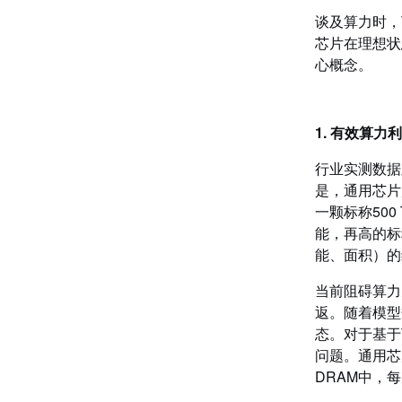
谈及算力时，
芯片在理想状
心概念。
1. 有效算
行业实测数据
是，通用芯片
一颗标称50
能，再高的标
能、面积）的
当前阻碍算力
返。随着模型
态。对于基于
问题。通用芯
DRAM中，