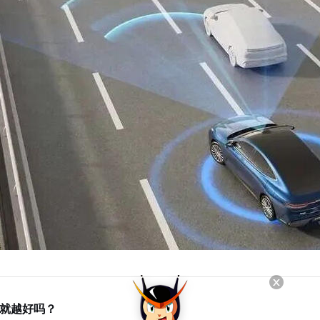
就越好吗？