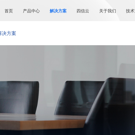
首页
产品中心
解决方案
四信云
关于我们
技术
解决方案