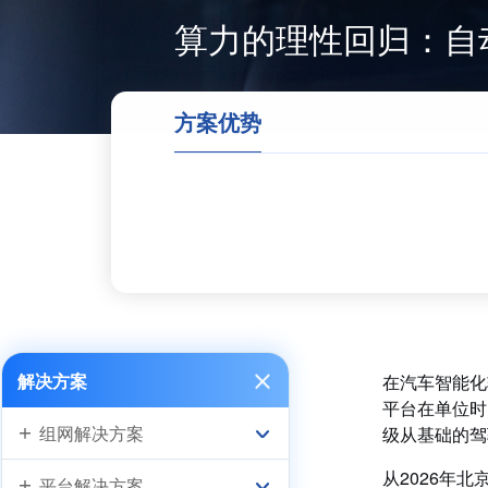
算力的理性回归：自
方案优势
解决方案
在汽车智能化
平台在单位时
组网解决方案
级从基础的驾
从2026年
平台解决方案