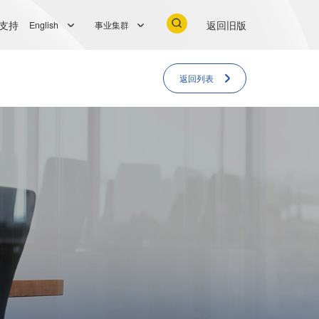
支持
返回旧版
English
事业集群
返回列表