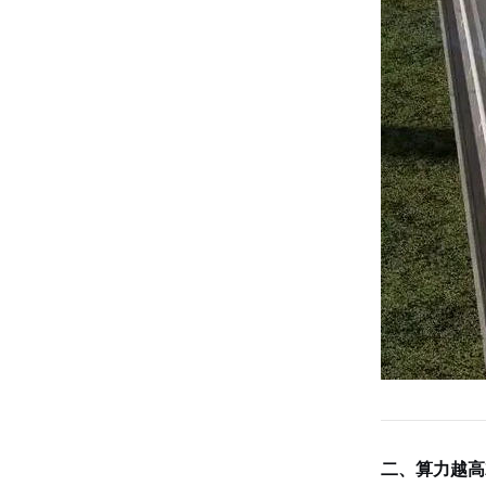
二、算力越高