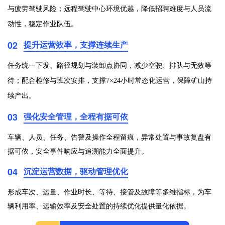
与疲劳驾驶风险；远程驾驶中心环境优越，降低招聘难度与人员流
动性，稳定作业队伍。
02
提升运营效率，支撑连续生产
任务统一下发、路径规划与装卸点协同，减少空驶、排队与无效等
待；配合检修与班次安排，支撑7×24小时常态化运营，保障矿山持
续产出。
03
强化安全管理，全程有据可依
车辆、人员、任务、告警及操作全程留痕，异常处置与事故复盘有
据可依，安全事件响应与追溯能力全面提升。
04
沉淀运营数据，驱动管理优化
形成车次、运量、作业时长、等待、接管及故障等多维指标，为车
辆利用率、运输效率及安全处置的持续优化提供量化依据。