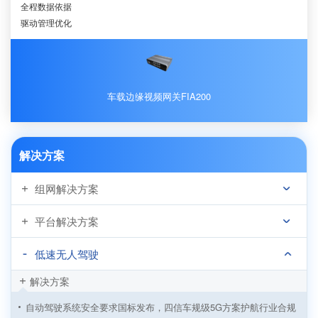
全程数据依据
驱动管理优化
车载边缘视频网关FIA200
解决方案
组网解决方案
平台解决方案
低速无人驾驶
解决方案
自动驾驶系统安全要求国标发布，四信车规级5G方案护航行业合规