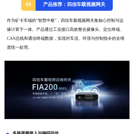
产品推荐：四信车载视频网关
04
作为矿卡车端的“智慧中枢”，四信车载视频网关集核心控制与边
缘计算于一体。产品通过工业接口高效整合摄像头、定位终端、
CAN总线和通信终端数据，实现对车况、环境与控制指令的全维
度统一处理。
多路视频接入与编码回传