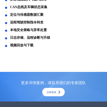
CAN总线及车辆状态采集
定位与传感器数据汇聚
远程驾驶控制指令转发
本地安全策略与异常处置
日志存储、远程诊断与升级
视频回放与下载
更多详情案例，请联系我们的专家团队
立即咨询