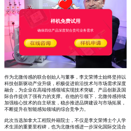
样机免费试用
确保四信产品深度契合贵司业务需求
作为北微传感的联合创始人与董事，李文荣博士始终坚持以
科技创新驱动产业升级，积极促进前沿技术与市场需求深度
融合，为企业在高端传感领域实现技术突破、产品创新及国
际合作提供了强有力的支撑。在他的引领下，北微传感持续
加强核心技术的自主研发，稳步推进品牌建设与市场拓展，
不断提升在智能感知领域的综合竞争力。
此次当选加拿大工程院外籍院士，不仅是李文荣博士个人学
术生涯的重要里程碑，也为北微传感进一步深化国际交流合