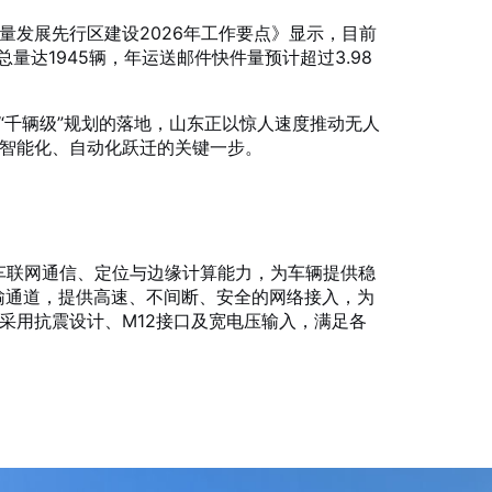
量发展先行区建设2026年工作要点》显示，目前
量达1945辆，年运送邮件快件量预计超过3.98
级”“千辆级”规划的落地，山东正以惊人速度推动无人
智能化、自动化跃迁的关键一步。
代车联网通信、定位与边缘计算能力，为车辆提供稳
传输通道，提供高速、不间断、安全的网络接入，为
采用抗震设计、M12接口及宽电压输入，满足各