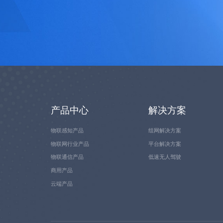
产品中心
解决方案
物联感知产品
组网解决方案
物联网行业产品
平台解决方案
物联通信产品
低速无人驾驶
商用产品
云端产品