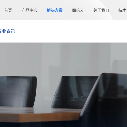
首页
产品中心
解决方案
四信云
关于我们
技术
行业资讯