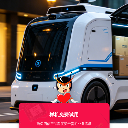
样机免费试用
确保四信产品深度契合贵司业务需求