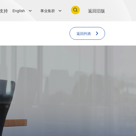
支持
返回旧版
English
事业集群
返回列表