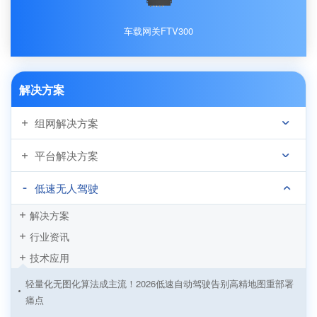
车载网关FTV300
解决方案
组网解决方案
平台解决方案
低速无人驾驶
解决方案
行业资讯
技术应用
轻量化无图化算法成主流！2026低速自动驾驶告别高精地图重部署
痛点