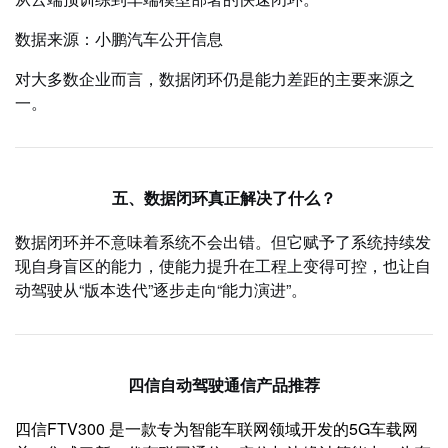
数据来源：小鹏汽车公开信息
对大多数企业而言，数据闭环仍是能力差距的主要来源之
一。
五、数据闭环真正解决了什么？
数据闭环并不意味着系统不会出错。但它赋予了系统持续发
现自身盲区的能力，使能力提升在工程上变得可控，也让自
动驾驶从“版本迭代”逐步走向“能力演进”。
四信自动驾驶通信产品推荐
四信FTV300 是一款专为智能车联网领域开发的5G车载网