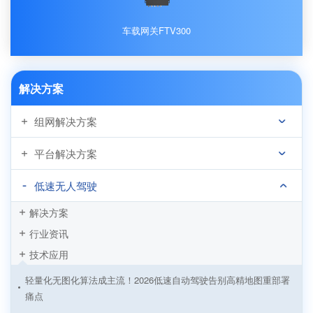
车载网关FTV300
解决方案
组网解决方案
平台解决方案
低速无人驾驶
解决方案
行业资讯
技术应用
轻量化无图化算法成主流！2026低速自动驾驶告别高精地图重部署
痛点