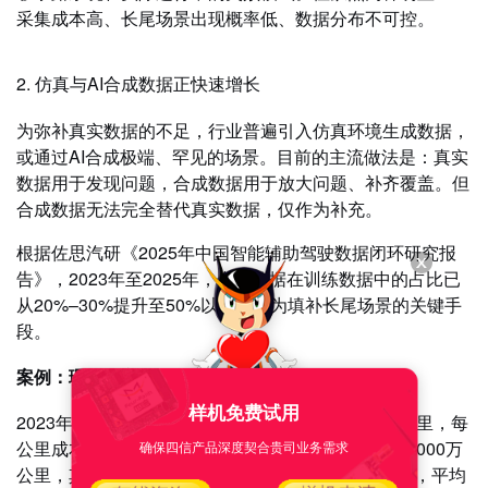
采集成本高、长尾场景出现概率低、数据分布不可控。
2. 仿真与AI合成数据正快速增长
为弥补真实数据的不足，行业普遍引入仿真环境生成数据，
或通过AI合成极端、罕见的场景。目前的主流做法是：真实
数据用于发现问题，合成数据用于放大问题、补齐覆盖。但
合成数据无法完全替代真实数据，仅作为补充。
根据佐思汽研《2025年中国智能辅助驾驶数据闭环研究报
告》，2023年至2025年，合成数据在训练数据中的占比已
从20%–30%提升至50%以上，成为填补长尾场景的关键手
段。
案例：理想汽车的成本变化
样机免费试用
2023年，理想汽车全年实车有效测试里程约157万公里，每
公里成本约18元。到2025年上半年，总测试里程达4000万
确保四信产品深度契合贵司业务需求
公里，其中实车仅2万公里，合成数据占3800万公里，平均