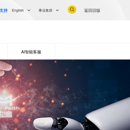
支持
返回旧版
English
事业集群
AI智能客服