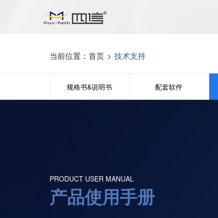
当前位置：
首页
>
技术支持
规格书&说明书
配套软件
PRODUCT USER MANUAL
产品使用手册