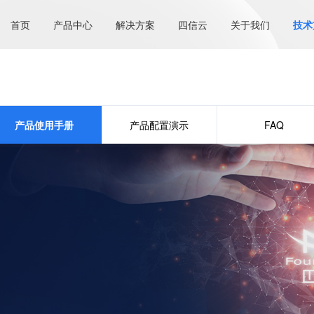
首页
产品中心
解决方案
四信云
关于我们
技术
产品使用手册
产品配置演示
FAQ