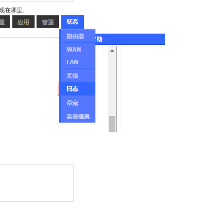
出现在哪里。