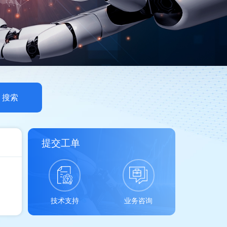
提交工单
技术支持
业务咨询