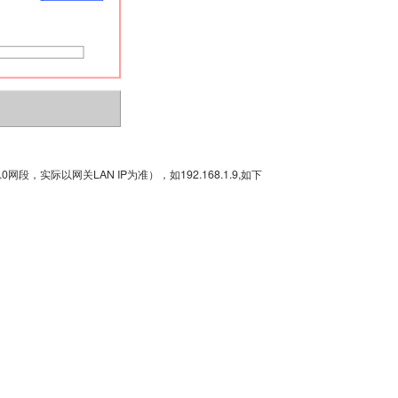
段，实际以网关LAN IP为准），如192.168.1.9,如下