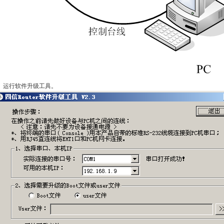
、运行软件升级工具。