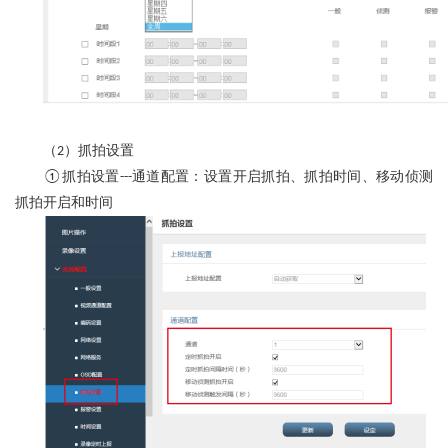
（
）抓拍设置
2
抓拍设置
通道配置：设置开启抓拍、抓拍时间、移动侦测
①
---
抓拍开启和时间