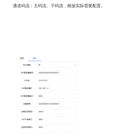
通道码流：主码流、子码流，根据实际需要配置。