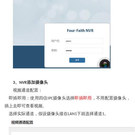
、
添加摄像头
3
NVR
视频通道配置：
即插即用：使用四信
摄像头选择
即插即用
，不用配置摄像头，
IPC
插上去即可查看视频。
选择实际通道，假设摄像头接在
下就选择通道
。
LAN1
1