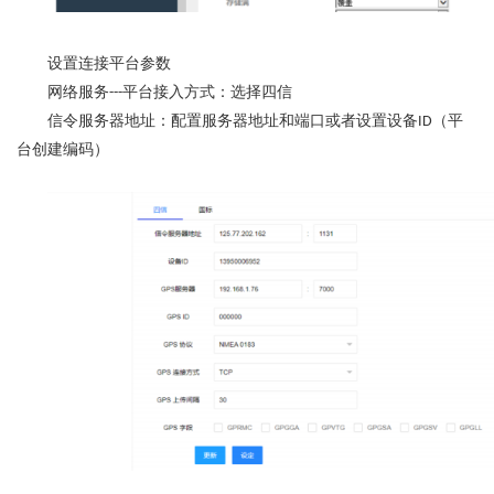
设置连接平台参数
网络服务
平台接入方式：选择
四信
---
信令服务器地址：配置服务器地址和端口或者设置设备
（平
ID
台创建编码）