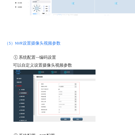
（
）
设置摄像头视频参数
5
NVR
系统配置
编码设置
①
---
可以自定义设置摄像头视频参数