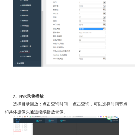
、
录像播放
7
NVR
选择目录回放：点击查询时间
点击查询，可以选择时间节点
----
和具体摄像头通道继续播放录像。