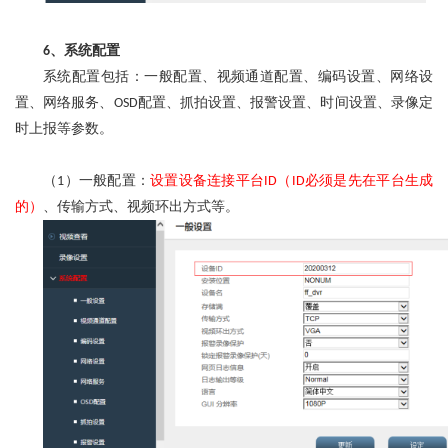
、系统配置
6
系统配置包括：一般配置、视频通道配置、编码设置、网络设
置、网络服务、
配置、抓拍设置、报警设置、时间设置、录像定
OSD
时上报等参数。
（
）一般配置：
设置设备连接平台
（
必须是先在平台生成
1
ID
ID
的）
、传输方式、视频环出方式等。