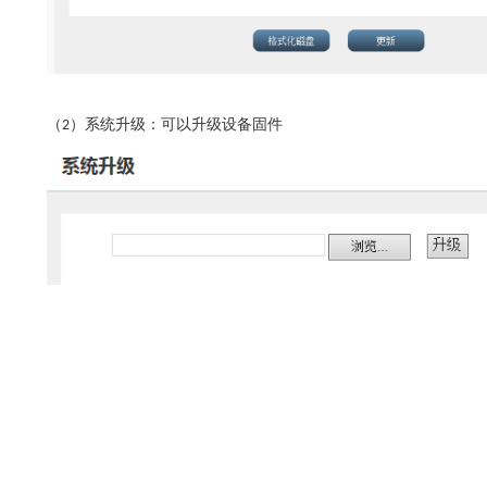
（
）系统升级：可以升级设备固件
2