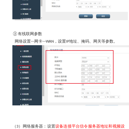
有线联网参数
②
网络设置
网卡
，设置
地址、掩码、网关等参数。
---
---WAN
IP
（
）网络服务器：设置
设备连接平台信令服务器地址和视频设
3