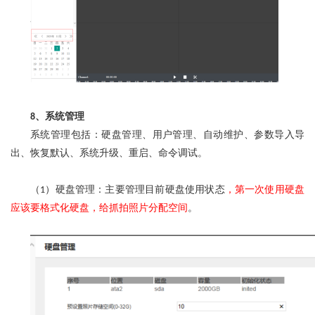
、系统管理
8
系统管理包括：硬盘管理、用户管理、自动维护、参数导入导
出、恢复默认、系统升级、重启、命令调试。
（
）硬盘管理：主要管理目前硬盘使用状态
，第一次使用硬盘
1
应该要格式化硬盘，给抓拍照片分配空间
。