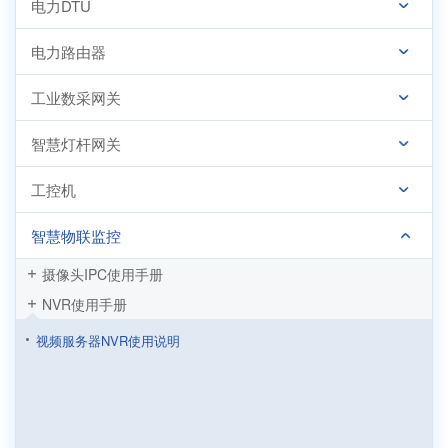
电力DTU
电力路由器
工业数采网关
智慧灯杆网关
工控机
智慧物联监控
摄像头IPC使用手册
NVR使用手册
视频服务器NVR使用说明