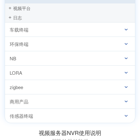
视频平台
日志
车载终端
环保终端
NB
LORA
zigbee
商用产品
传感器终端
视频服务器NVR使用说明