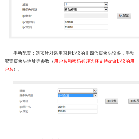
手动配置：选项针对采用国标协议的非四信摄像头设备，手动
配置摄像头地址等参数（
用户名和密码必须选择支持
协议的用
onvif
户名
）。