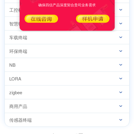
确保四信产品深度契合贵司业务需求
工控机
智慧物联监控
车载终端
环保终端
NB
LORA
zigbee
商用产品
传感器终端