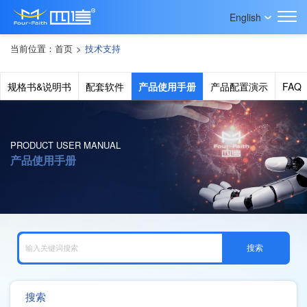
English
当前位置：
首页
>
技术支持
规格书&说明书
配套软件
产品使用手册
产品配置演示
FAQ
PRODUCT USER MANUAL
产品使用手册
搜索