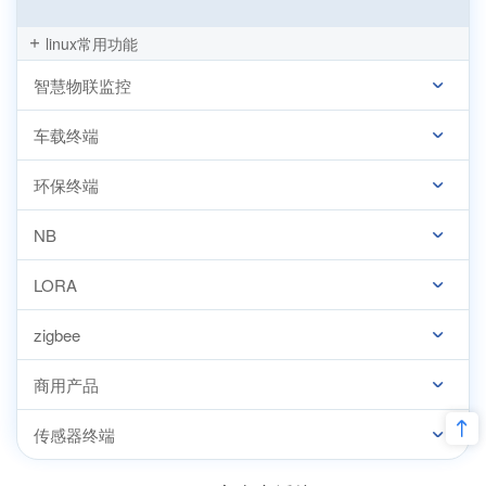
linux常用功能
智慧物联监控
车载终端
环保终端
NB
LORA
zigbee
商用产品
传感器终端