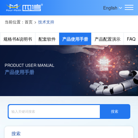
English
当前位置：
首页
>
技术支持
规格书&说明书
配套软件
产品使用手册
产品配置演示
FAQ
PRODUCT USER MANUAL
产品使用手册
搜索