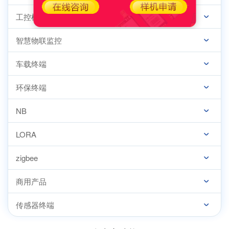
工控机
智慧物联监控
车载终端
环保终端
NB
LORA
zigbee
商用产品
传感器终端