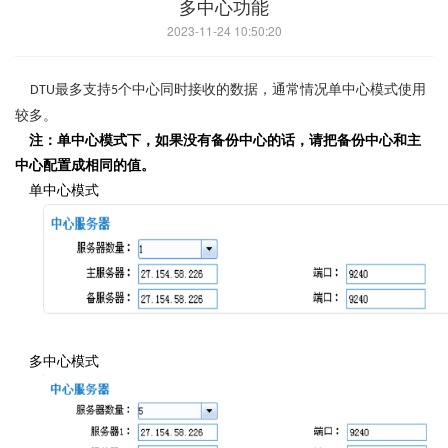
多中心功能
2023-11-24 10:50:20
最多支持
个中心同时接收的数据，通常情况单中心模式使用
DTU
5
较多。
注：单中心模式下，如果没有备份中心的话，请把备份中心和主
中心配置成相同的值。
单中心模式
多中心模式