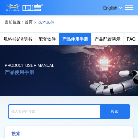
English
当前位置：
首页
>
技术支持
规格书&说明书
配套软件
产品使用手册
产品配置演示
FAQ
PRODUCT USER MANUAL
产品使用手册
搜索