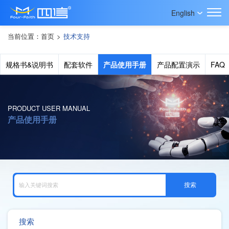
English
当前位置：
首页
>
技术支持
规格书&说明书
配套软件
产品使用手册
产品配置演示
FAQ
PRODUCT USER MANUAL
产品使用手册
搜索