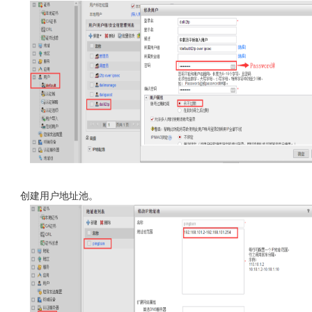
创建用户地址池。