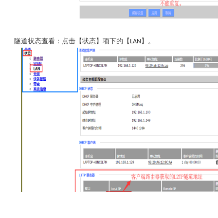
隧道状态查看：点击【状态】项下的【
】。
LAN