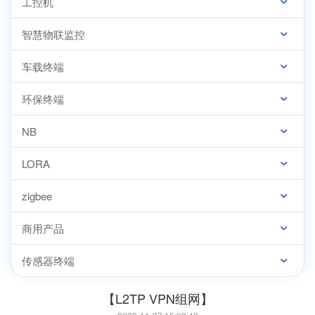
工控机
智慧物联监控
车载终端
环保终端
NB
LORA
zigbee
商用产品
传感器终端
【L2TP VPN组网】