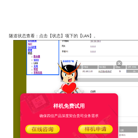
隧道状态查看：点击【状态】项下的【
】。
LAN
样机免费试用
确保四信产品深度契合贵司业务需求