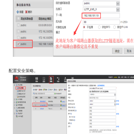
配置安全策略。