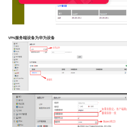
服务端设备为华为设备
VPN