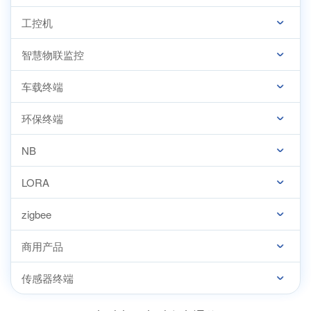
工控机
智慧物联监控
车载终端
环保终端
NB
LORA
zigbee
商用产品
传感器终端