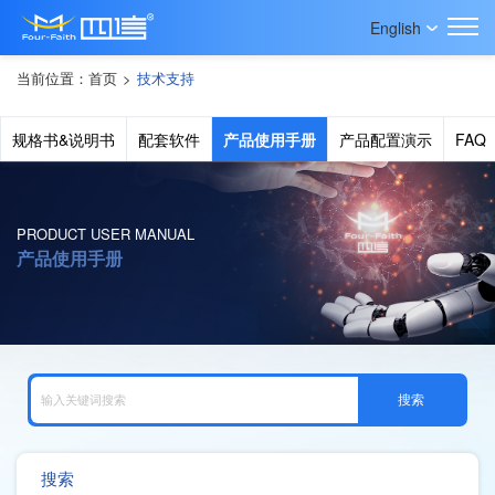
English
当前位置：
首页
>
技术支持
规格书&说明书
配套软件
产品使用手册
产品配置演示
FAQ
PRODUCT USER MANUAL
产品使用手册
搜索