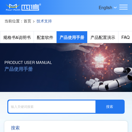
English
当前位置：
首页
>
技术支持
规格书&说明书
配套软件
产品使用手册
产品配置演示
FAQ
PRODUCT USER MANUAL
产品使用手册
搜索