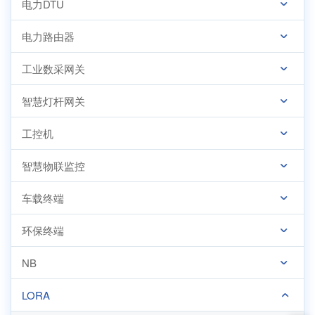
电力DTU
电力路由器
工业数采网关
智慧灯杆网关
工控机
智慧物联监控
车载终端
环保终端
NB
LORA