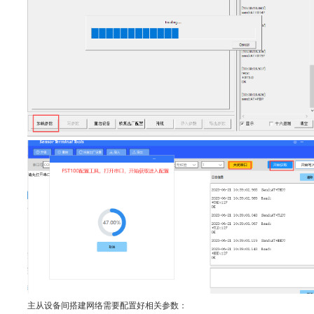
主从设备间搭建网络需要配置好相关参数：