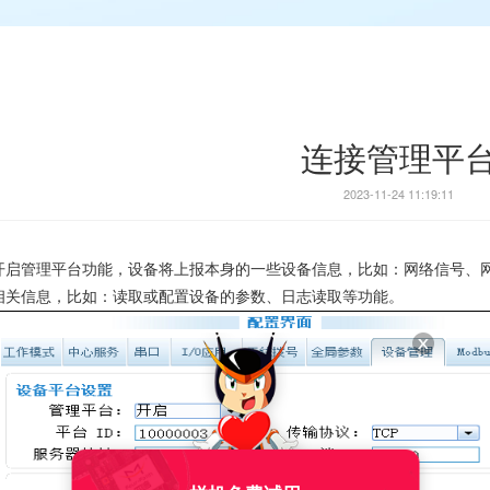
连接管理平
2023-11-24 11:19:11
开启管理平台功能，设备将上报本身的一些设备信息，比如：网络信号、
相关信息，比如：读取或配置设备的参数、日志读取等功能。