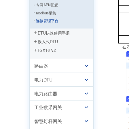
专网APN配置
modbus采集
连接管理平台
日志输出
DTU快速使用手册
短信测试
嵌入式DTU
DTU固件升级
在
F2X16 V2
路由器
电力DTU
电力路由器
工业数采网关
智慧灯杆网关