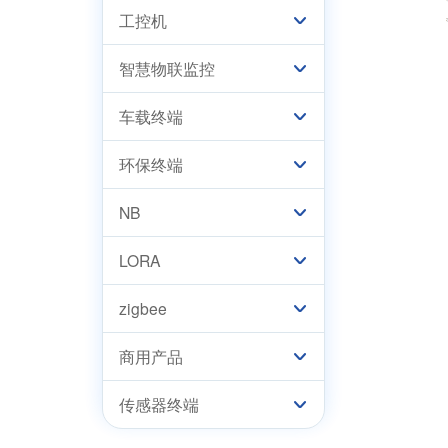
工控机
智慧物联监控
车载终端
环保终端
NB
LORA
zigbee
商用产品
传感器终端