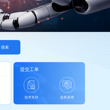
提交工单
技术支持
业务咨询