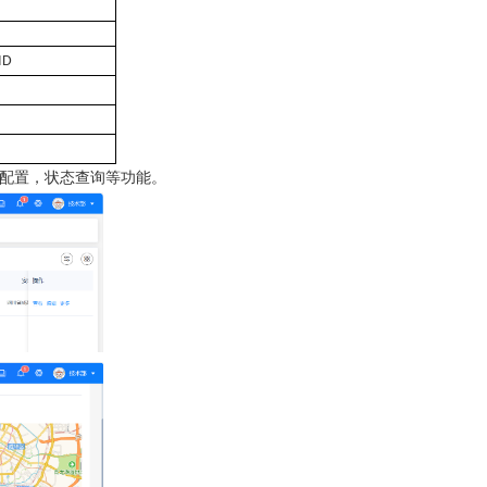
ID
配置，状态查询等功能。